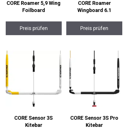
Wing Foilboard
Wingboard 6.1
Preis prüfen
Preis prüfen
CORE Sensor 3S
CORE Sensor 3S Pro
Kitebar
Kitebar