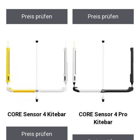
Preis prüfen
Preis prüfen
CORE Sensor 4 Kitebar
CORE Sensor 4 Pro
Kitebar
Preis prüfen
Preis prüfen