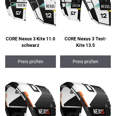
CORE Nexus 3 Kite
CORE Nexus 3 Test-
11.0 schwarz
Kite 13.5
Preis prüfen
Preis prüfen