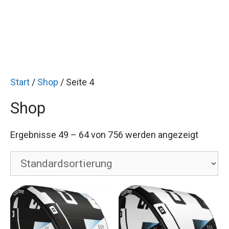
Start
/
Shop
/ Seite 4
Shop
Ergebnisse 49 – 64 von 756 werden angezeigt