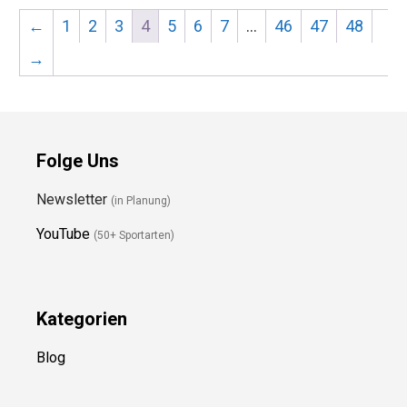
→
Folge Uns
Newsletter
(in Planung)
YouTube
(50+ Sportarten)
Kategorien
Blog