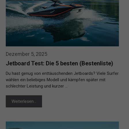
Dezember 5, 2025
Jetboard Test: Die 5 besten (Bestenliste)
Du hast genug von enttäuschenden Jetboards? Viele Surfer
wählen ein beliebiges Modell und kämpfen später mit
schlechter Leistung und kurzer …
Weiterlesen…