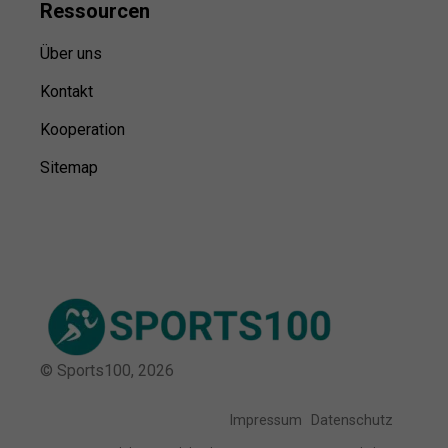
Ressource
n
Über uns
Kontakt
Kooperation
Sitemap
© Sports100,
2026
Impressum
Datenschutz