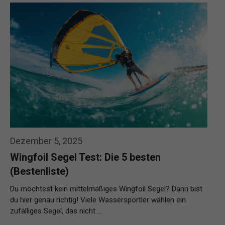
Dezember 5, 2025
Wingfoil Segel Test: Die 5 besten
(Bestenliste)
Du möchtest kein mittelmäßiges Wingfoil Segel? Dann bist
du hier genau richtig! Viele Wassersportler wählen ein
zufälliges Segel, das nicht …