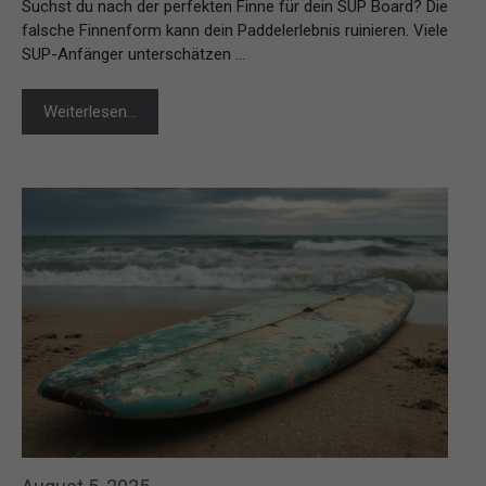
Suchst du nach der perfekten Finne für dein SUP Board? Die
falsche Finnenform kann dein Paddelerlebnis ruinieren. Viele
SUP-Anfänger unterschätzen …
Weiterlesen…