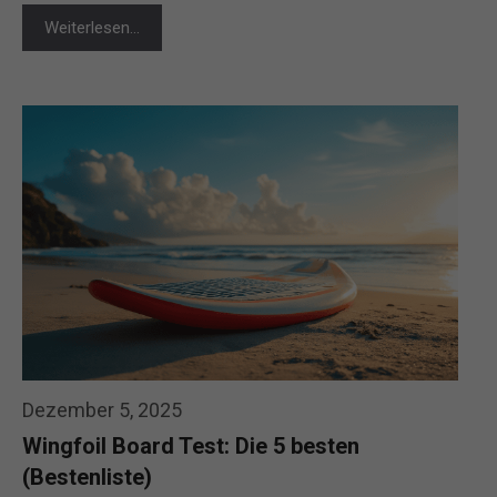
Weiterlesen…
Dezember 5, 2025
Wingfoil Board Test: Die 5 besten
(Bestenliste)