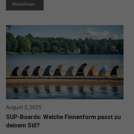
Weiterlesen…
August 5, 2025
SUP-Boards: Welche Finnenform passt zu
deinem Stil?