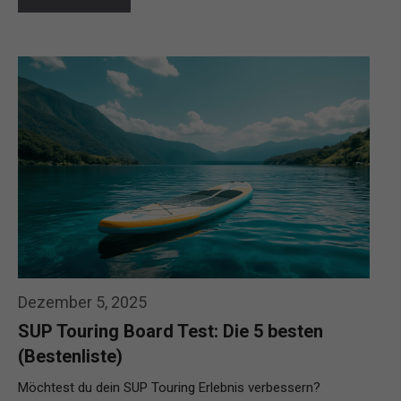
Dezember 5, 2025
SUP Touring Board Test: Die 5 besten
(Bestenliste)
Möchtest du dein SUP Touring Erlebnis verbessern?