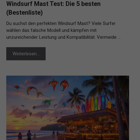
Windsurf Mast Test: Die 5 besten
(Bestenliste)
Du suchst den perfekten Windsurf Mast? Viele Surfer
wählen das falsche Modell und kämpfen mit
unzureichender Leistung und Kompatibilität. Vermeide …
Weiterlesen…