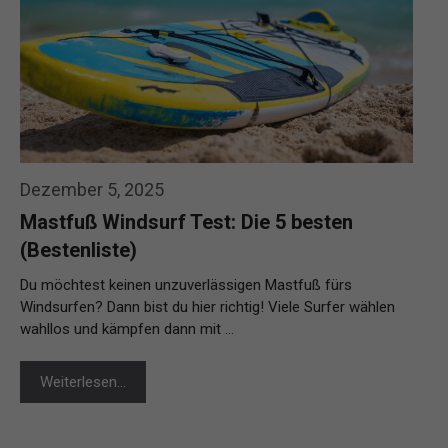
Dezember 5, 2025
Mastfuß Windsurf Test: Die 5 besten
(Bestenliste)
Du möchtest keinen unzuverlässigen Mastfuß fürs
Windsurfen? Dann bist du hier richtig! Viele Surfer wählen
wahllos und kämpfen dann mit …
Weiterlesen…