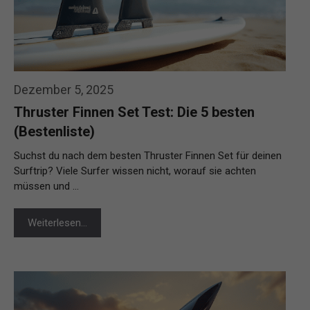
Dezember 5, 2025
Thruster Finnen Set Test: Die 5 besten
(Bestenliste)
Suchst du nach dem besten Thruster Finnen Set für deinen
Surftrip? Viele Surfer wissen nicht, worauf sie achten
müssen und …
Weiterlesen…