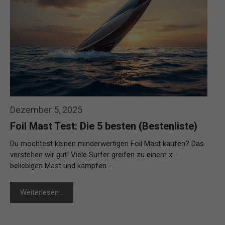
Dezember 5, 2025
Foil Mast Test: Die 5 besten (Bestenliste)
Du möchtest keinen minderwertigen Foil Mast kaufen? Das
verstehen wir gut! Viele Surfer greifen zu einem x-
beliebigen Mast und kämpfen …
Weiterlesen…