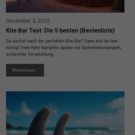
Dezember 5, 2025
Kite Bar Test: Die 5 besten (Bestenliste)
Du suchst nach der perfekten Kite Bar? Dann bist du hier
richtig! Viele Kiter kämpfen später mit Sicherheitsmängeln,
schlechter Verarbeitung …
Weiterlesen…