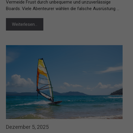
Vermeide Frust durch unbequeme und unzuverlässige
Boards. Viele Abenteurer wählen die falsche Ausrüstung …
Weiterlesen…
Dezember 5, 2025