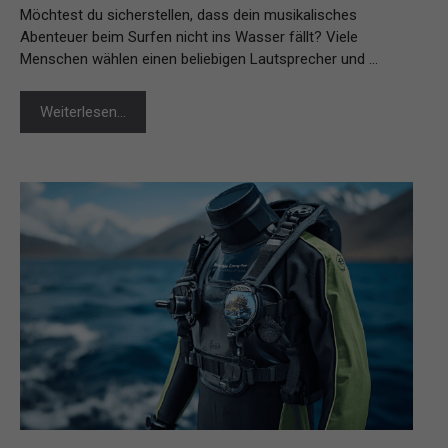
Möchtest du sicherstellen, dass dein musikalisches
Abenteuer beim Surfen nicht ins Wasser fällt? Viele
Menschen wählen einen beliebigen Lautsprecher und …
Weiterlesen…