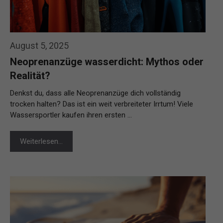
August 5, 2025
Neoprenanzüge wasserdicht: Mythos oder
Realität?
Denkst du, dass alle Neoprenanzüge dich vollständig
trocken halten? Das ist ein weit verbreiteter Irrtum! Viele
Wassersportler kaufen ihren ersten …
Weiterlesen…