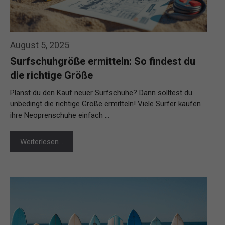
August 5, 2025
Surfschuhgröße ermitteln: So findest du
die richtige Größe
Planst du den Kauf neuer Surfschuhe? Dann solltest du
unbedingt die richtige Größe ermitteln! Viele Surfer kaufen
ihre Neoprenschuhe einfach …
Weiterlesen…