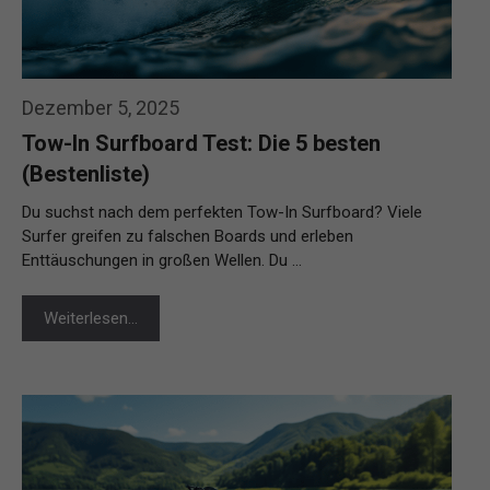
Dezember 5, 2025
Tow-In Surfboard Test: Die 5 besten
(Bestenliste)
Du suchst nach dem perfekten Tow-In Surfboard? Viele
Surfer greifen zu falschen Boards und erleben
Enttäuschungen in großen Wellen. Du …
Weiterlesen…