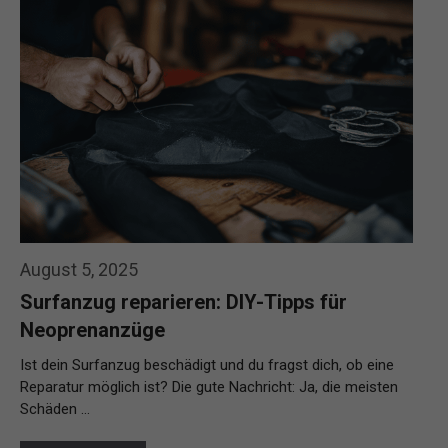
August 5, 2025
Surfanzug reparieren: DIY-Tipps für
Neoprenanzüge
Ist dein Surfanzug beschädigt und du fragst dich, ob eine
Reparatur möglich ist? Die gute Nachricht: Ja, die meisten
Schäden …