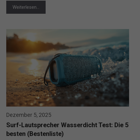
Weiterlesen…
Dezember 5, 2025
Surf-Lautsprecher Wasserdicht Test: Die 5
besten (Bestenliste)