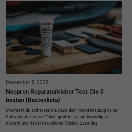
Dezember 5, 2025
Neopren Reparaturkleber Test: Die 5
besten (Bestenliste)
Möchtest du sicherstellen, dass dein Neoprenanzug keine
Schwachstellen hat? Viele greifen zu minderwertigen
Klebern und riskieren undichte Stellen. Lass das …