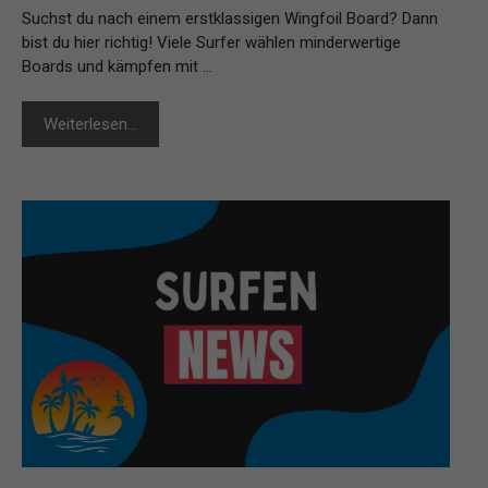
Suchst du nach einem erstklassigen Wingfoil Board? Dann
bist du hier richtig! Viele Surfer wählen minderwertige
Boards und kämpfen mit …
Weiterlesen…