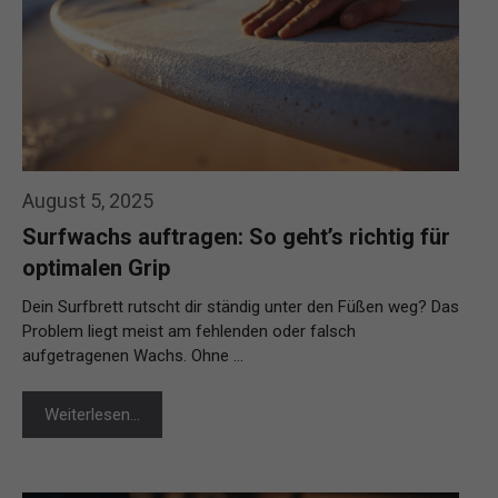
August 5, 2025
Surfwachs auftragen: So geht’s richtig für
optimalen Grip
Dein Surfbrett rutscht dir ständig unter den Füßen weg? Das
Problem liegt meist am fehlenden oder falsch
aufgetragenen Wachs. Ohne …
Weiterlesen…