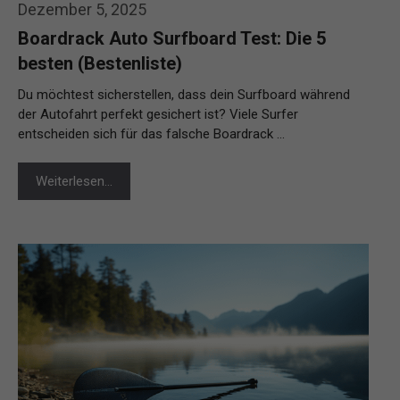
Dezember 5, 2025
Boardrack Auto Surfboard Test: Die 5
besten (Bestenliste)
Du möchtest sicherstellen, dass dein Surfboard während
der Autofahrt perfekt gesichert ist? Viele Surfer
entscheiden sich für das falsche Boardrack …
Weiterlesen…