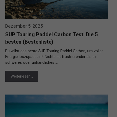
Dezember 5, 2025
SUP Touring Paddel Carbon Test: Die 5
besten (Bestenliste)
Du willst das beste SUP Touring Paddel Carbon, um voller
Energie loszupaddeln? Nichts ist frustrierender als ein
schweres oder unhandliches …
Weiterlesen…