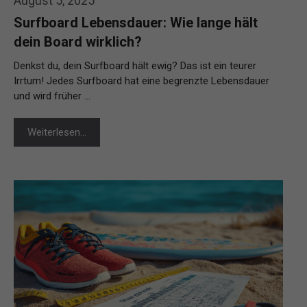
August 5, 2025
Surfboard Lebensdauer: Wie lange hält
dein Board wirklich?
Denkst du, dein Surfboard hält ewig? Das ist ein teurer
Irrtum! Jedes Surfboard hat eine begrenzte Lebensdauer
und wird früher …
Weiterlesen…