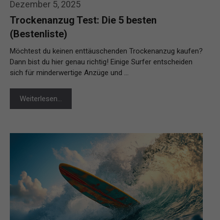
Dezember 5, 2025
Trockenanzug Test: Die 5 besten
(Bestenliste)
Möchtest du keinen enttäuschenden Trockenanzug kaufen?
Dann bist du hier genau richtig! Einige Surfer entscheiden
sich für minderwertige Anzüge und …
Weiterlesen…