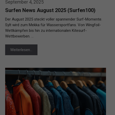
September 4, 2025
Surfen News August 2025 (Surfen100)
Der August 2025 steckt voller spannender Surf-Momente.
Sylt wird zum Mekka für Wassersportfans. Von Wingfoil-
Wettkämpfen bis hin zu internationalen Kitesurf-
Wettbewerben. …
Weiterlesen…