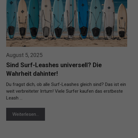
August 5, 2025
Sind Surf-Leashes universell? Die
Wahrheit dahinter!
Du fragst dich, ob alle Surf-Leashes gleich sind? Das ist ein
weit verbreiteter Irrtum! Viele Surfer kaufen das erstbeste
Leash …
Weiterlesen…