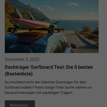
Dezember 5, 2025
Dachträger Surfboard Test: Die 5 besten
(Bestenliste)
Du möchtest nicht den falschen Dachträger für dein
Surfboard wählen? Keine Sorge! Viele Surfer stehen vor
Herausforderungen mit wackeligen Trägern …
Weiterlesen…