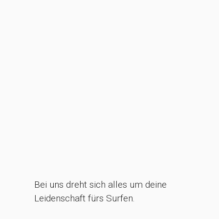
Bei uns dreht sich alles um deine
Leidenschaft fürs Surfen.