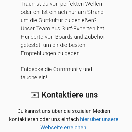
Träumst du von perfekten Wellen
oder chillst einfach nur am Strand,
um die Surfkultur zu genießen?
Unser Team aus Surf-Experten hat
Hunderte von Boards und Zubehör
getestet, um dir die besten
Empfehlungen zu geben.
Entdecke die Community und
tauche ein!
✉️
Kontaktiere uns
Du kannst uns über die sozialen Medien
kontaktieren oder uns einfach
hier über unsere
Webseite erreichen.