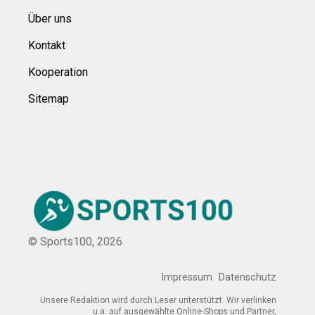
Über uns
Kontakt
Kooperation
Sitemap
© Sports100,
2026
Impressum
Datenschutz
Unsere Redaktion wird durch Leser unterstützt. Wir verlinken
u.a. auf ausgewählte Online-Shops und Partner,