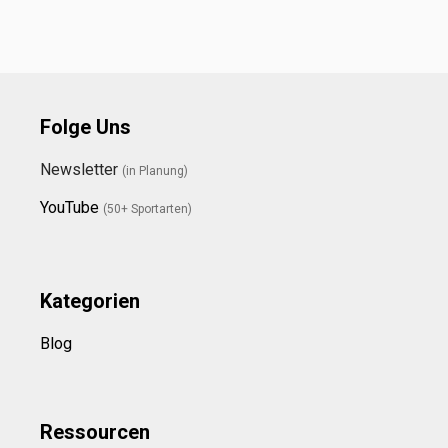
Folge Uns
Newsletter
(in Planung)
YouTube
(50+ Sportarten)
Kategorien
Blog
Ressource
n