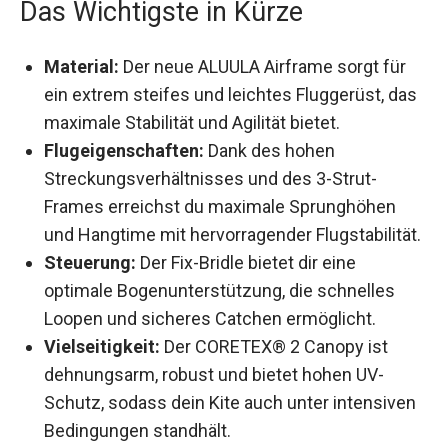
Das Wichtigste in Kürze
Material:
Der neue ALUULA Airframe sorgt für
ein extrem steifes und leichtes Fluggerüst,
das maximale Stabilität und Agilität bietet.
Flugeigenschaften:
Dank des hohen
Streckungsverhältnisses und des 3-Strut-
Frames erreichst du maximale Sprunghöhen
und Hangtime mit hervorragender
Flugstabilität.
Steuerung:
Der Fix-Bridle bietet dir eine
optimale Bogenunterstützung, die schnelles
Loopen und sicheres Catchen ermöglicht.
Vielseitigkeit:
Der CORETEX® 2 Canopy ist
dehnungsarm, robust und bietet hohen UV-
Schutz, sodass dein Kite auch unter