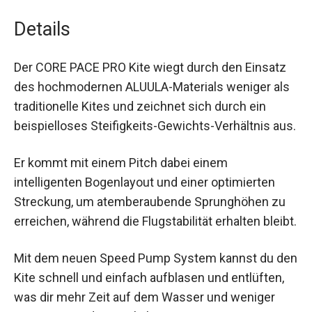
intensiven Bedingungen standhält.
Details
Der CORE PACE PRO Kite wiegt durch den Einsatz
des hochmodernen ALUULA-Materials weniger
als traditionelle Kites und zeichnet sich durch ein
beispielloses Steifigkeits-Gewichts-Verhältnis
aus.
Er kommt mit einem Pitch dabei einem
intelligenten Bogenlayout und einer optimierten
Streckung, um atemberaubende Sprunghöhen zu
erreichen, während die Flugstabilität erhalten
bleibt.