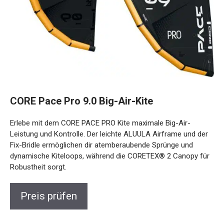
CORE Pace Pro 9.0 Big-Air-Kite
Erlebe mit dem CORE PACE PRO Kite maximale Big-Air-
Leistung und Kontrolle. Der leichte ALUULA Airframe und
der Fix-Bridle ermöglichen dir atemberaubende Sprünge und
dynamische Kiteloops, während die CORETEX® 2 Canopy
für Robustheit sorgt.
Preis prüfen