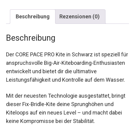
Beschreibung
Rezensionen (0)
Beschreibung
Der CORE PACE PRO Kite in Schwarz ist speziell
für anspruchsvolle Big-Air-Kiteboarding-
Enthusiasten entwickelt und bietet dir die
ultimative Leistungsfähigkeit und Kontrolle auf
dem Wasser.
Mit der neuesten Technologie ausgestattet,
bringt dieser Fix-Bridle-Kite deine Sprunghöhen
und Kiteloops auf ein neues Level – und macht
dabei keine Kompromisse bei der Stabilität.