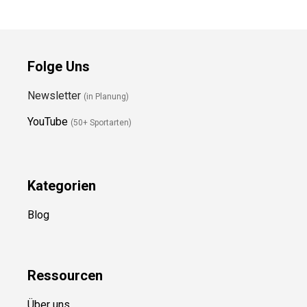
Preis prüfen
Folge Uns
Newsletter
(in Planung)
YouTube
(50+ Sportarten)
Kategorien
Blog