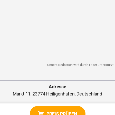
Unsere Redaktion wird durch Leser unterstützt. W
Adresse
Markt 11, 23774 Heiligenhafen, Deutschland
PREIS PRÜFEN