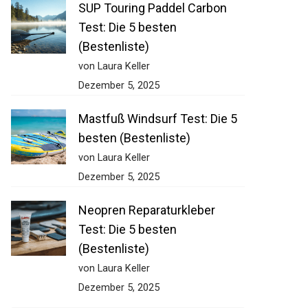
SUP Touring Paddel Carbon
Test: Die 5 besten
(Bestenliste)
von Laura Keller
Dezember 5, 2025
Mastfuß Windsurf Test: Die 5
besten (Bestenliste)
von Laura Keller
Dezember 5, 2025
Neopren Reparaturkleber
Test: Die 5 besten
(Bestenliste)
von Laura Keller
Dezember 5, 2025