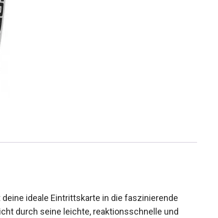
eine ideale Eintrittskarte in die faszinierende
cht durch seine leichte, reaktionsschnelle und