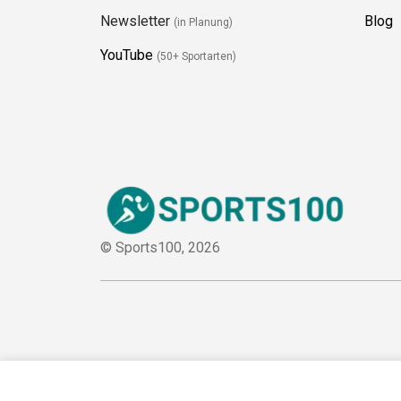
Newsletter
Blog
(in Planung)
YouTube
(50+ Sportarten)
© Sports100,
2026