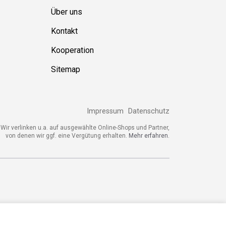
Über uns
Kontakt
Kooperation
Sitemap
Impressum
Datenschutz
ir verlinken u.a. auf ausgewählte Online-Shops und Partner,
von denen wir ggf. eine Vergütung erhalten.
Mehr erfahren.