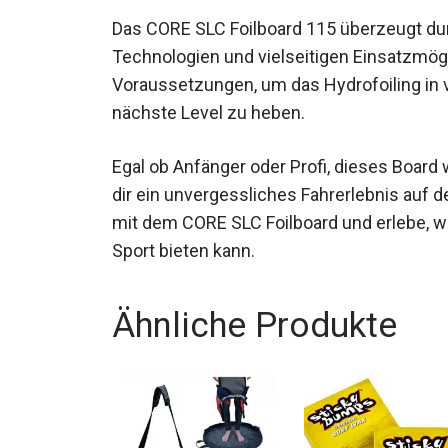
Das CORE SLC Foilboard 115 überzeugt dur
Technologien und vielseitigen Einsatzmögli
Voraussetzungen, um das Hydrofoiling in 
das nächste Level zu heben.
Egal ob Anfänger oder Profi, dieses Board
dir ein unvergessliches Fahrerlebnis auf 
mit dem CORE SLC Foilboard und erlebe, w
Sport bieten kann.
Ähnliche Produkte