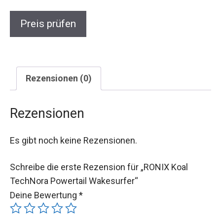
Preis prüfen
Rezensionen (0)
Rezensionen
Es gibt noch keine Rezensionen.
Schreibe die erste Rezension für „RONIX Koal
TechNora Powertail Wakesurfer“
Deine Bewertung
*