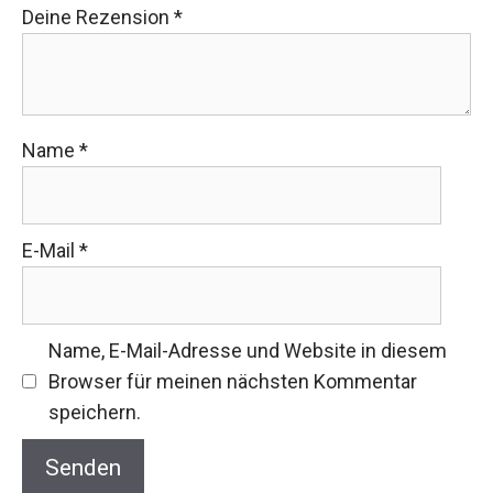
Deine Rezension
*
Name
*
E-Mail
*
Name, E-Mail-Adresse und Website in diesem
Browser für meinen nächsten Kommentar
speichern.