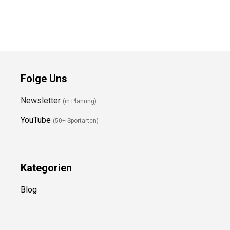
Folge Uns
Newsletter
(in Planung)
YouTube
(50+ Sportarten)
Kategorien
Blog