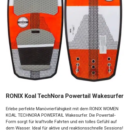
RONIX Koal TechNora Powertail Wakesurfer
Erlebe perfekte Manövrierfähigkeit mit dem RONIX WOMEN
KOAL TECHNORA POWERTAIL Wakesurfer. Die Powertail-
Form sorgt für kraftvolle Fahrten und ein tolles Gefühl auf
dem Wasser. Ideal für aktive und reaktionsschnelle Sessions!