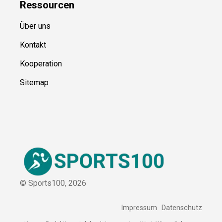
Ressource
n
Über uns
Kontakt
Kooperation
Sitemap
© Sports100,
2026
Impressum
Datenschutz