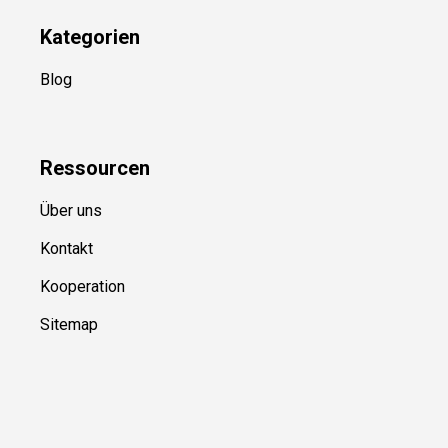
Kategorien
Blog
Ressource
n
Über uns
Kontakt
Kooperation
Sitemap