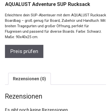
AQUALUST Adventure SUP Rucksack
Erleichtere dein SUP-Abenteuer mit dem AQUALUST Rucksack
Boardbag – groß genug für Board, Zubehör und Handtuch. Mit
breiten Tragegurten und großer Öffnung, perfekt für
Flugreisen und passend für diverse Boards. Farbe: Schwarz.
Maße: 90x40x25 cm.
Preis prüfen
Rezensionen (0)
Rezensionen
Es gibt noch keine Rezensionen.