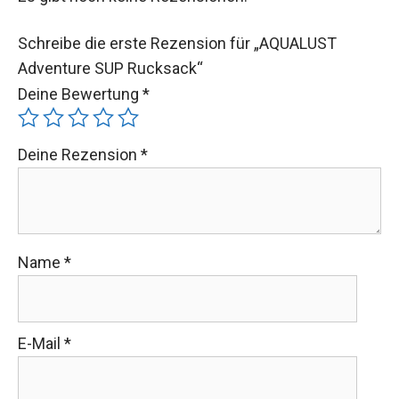
Schreibe die erste Rezension für „AQUALUST
Adventure SUP Rucksack“
Deine Bewertung
*
Deine Rezension
*
Name
*
E-Mail
*