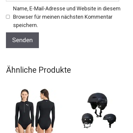
Name, E-Mail-Adresse und Website in diesem
Browser für meinen nächsten Kommentar
speichern.
Ähnliche Produkte