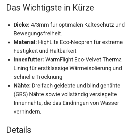
Das Wichtigste in Kürze
Dicke:
4/3mm für optimalen Kälteschutz und
Bewegungsfreiheit.
Material:
HighLite Eco-Neopren für extreme
Festigkeit und Haltbarkeit.
Innenfutter:
WarmFlight Eco-Velvet Therma
Lining für erstklassige Wärmeisolierung und
schnelle Trocknung.
Nähte:
Dreifach geklebte und blind genähte
(GBS) Nähte sowie vollständig versiegelte
Innennähte, die das Eindringen von Wasser
verhindern.
Details