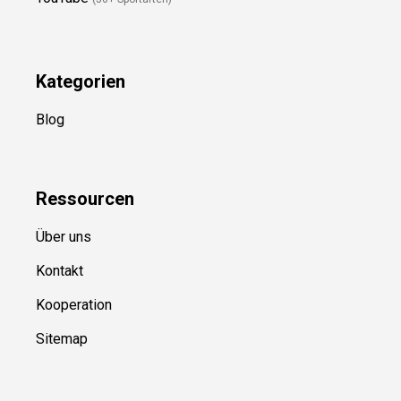
Kategorien
Blog
Ressource
n
Über uns
Kontakt
Kooperation
Sitemap