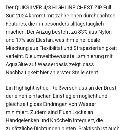
Der QUIKSILVER 4/3 HIGHLINE CHEST ZIP Full
Suit 2024 kommt mit zahlreichen durchdachten
Features, die ihn besonders alltagstauglich
machen. Der Anzug besteht zu 83% aus Nylon
und 17% aus Elastan, was ihm eine ideale
Mischung aus Flexibilität und Strapazierfähigkeit
verleiht. Die umweltbewusste Laminierung mit
AquaGlue auf Wasserbasis zeigt, dass
Nachhaltigkeit hier an erster Stelle steht.
Ein Highlight ist der Reißverschluss an der Brust,
der einen einfachen Einstieg ermöglicht und
gleichzeitig das Eindringen von Wasser
minimiert. Zudem sind Flush Locks an
Handgelenken und Knöcheln integriert, die
zusätzliche Dichtungen bieten. Praktisch ist auch