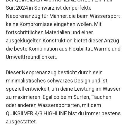
Suit 2024 in Schwarz ist der perfekte
Neoprenanzug für Männer, die beim Wassersport
keine Kompromisse eingehen wollen. Mit
fortschrittlichen Materialien und einer
ausgeklügelten Konstruktion bietet dieser Anzug
die beste Kombination aus Flexibilität, Wärme und
Umweltfreundlichkeit.
Dieser Neoprenanzug besticht durch sein
minimalistisches schwarzes Design und ist
speziell entwickelt, um deine Leistung im Wasser
zu maximieren. Egal ob beim Surfen, Tauchen
oder anderen Wassersportarten, mit dem
QUIKSILVER 4/3 HIGHLINE bist du immer bestens
ausgestattet.