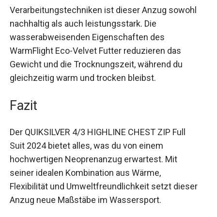
Verarbeitungstechniken ist dieser Anzug sowohl
nachhaltig als auch leistungsstark. Die
wasserabweisenden Eigenschaften des
WarmFlight Eco-Velvet Futter reduzieren das
Gewicht und die Trocknungszeit, während du
gleichzeitig warm und trocken bleibst.
Fazit
Der QUIKSILVER 4/3 HIGHLINE CHEST ZIP Full
Suit 2024 bietet alles, was du von einem
hochwertigen Neoprenanzug erwartest. Mit
seiner idealen Kombination aus Wärme,
Flexibilität und Umweltfreundlichkeit setzt dieser
Anzug neue Maßstäbe im Wassersport.