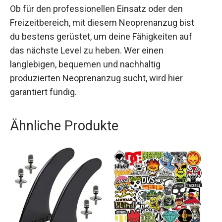
Ob für den professionellen Einsatz oder den
Freizeitbereich, mit diesem Neoprenanzug bist
du bestens gerüstet, um deine Fähigkeiten auf
das nächste Level zu heben. Wer einen
langlebigen, bequemen und nachhaltig
produzierten Neoprenanzug sucht, wird hier
garantiert fündig.
Ähnliche Produkte