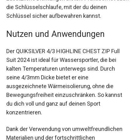
die Schlüsselschlaufe, mit der du deinen
Schlüssel sicher aufbewahren kannst.
Nutzen und Anwendungen
Der QUIKSILVER 4/3 HIGHLINE CHEST ZIP Full
Suit 2024 ist ideal für Wassersportler, die bei
kalten Temperaturen unterwegs sind. Durch
seine 4/3mm Dicke bietet er eine
ausgezeichnete Wärmeisolierung, ohne die
Bewegungsfreiheit einzuschränken. So kannst
du dich voll und ganz auf deinen Sport
konzentrieren.
Dank der Verwendung von umweltfreundlichen
Materialien und der fortschrittlichen