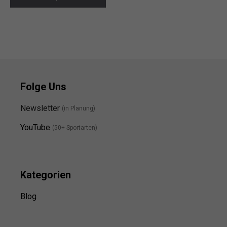
Folge Uns
Newsletter
(in Planung)
YouTube
(50+ Sportarten)
Kategorien
Blog