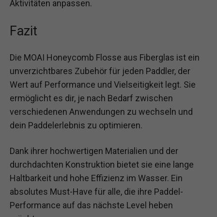
Aktivitäten anpassen.
Fazit
Die MOAI Honeycomb Flosse aus Fiberglas ist ein
unverzichtbares Zubehör für jeden Paddler, der
Wert auf Performance und Vielseitigkeit legt. Sie
ermöglicht es dir, je nach Bedarf zwischen
verschiedenen Anwendungen zu wechseln und
dein Paddelerlebnis zu optimieren.
Dank ihrer hochwertigen Materialien und der
durchdachten Konstruktion bietet sie eine lange
Haltbarkeit und hohe Effizienz im Wasser. Ein
absolutes Must-Have für alle, die ihre Paddel-
Performance auf das nächste Level heben