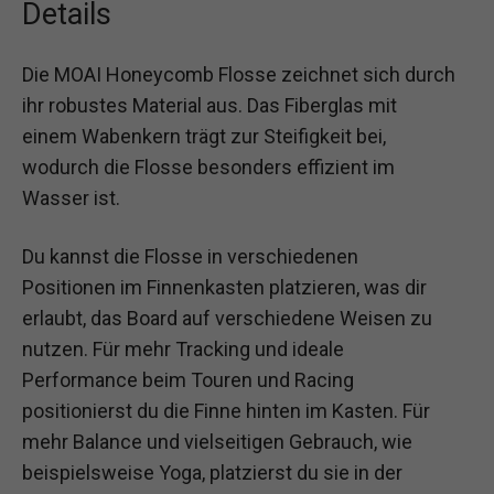
Details
Die MOAI Honeycomb Flosse zeichnet sich durch
ihr robustes Material aus. Das Fiberglas mit
einem Wabenkern trägt zur Steifigkeit bei,
wodurch die Flosse besonders effizient im
Wasser ist.
Du kannst die Flosse in verschiedenen
Positionen im Finnenkasten platzieren, was dir
erlaubt, das Board auf verschiedene Weisen zu
nutzen. Für mehr Tracking und ideale
Performance beim Touren und Racing
positionierst du die Finne hinten im Kasten. Für
mehr Balance und vielseitigen Gebrauch, wie
beispielsweise Yoga, platzierst du sie in der