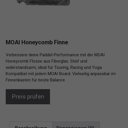
MOAI Honeycomb Finne
Verbessere deine Paddel-Performance mit der MOAI
Honeycomb Flosse aus Fiberglas. Steif und
widerstandsarm, ideal für Touring, Racing und Yoga.
Kompatibel mit jedem MOAI Board. Vielseitig anpassbar im
Finnenkasten für beste Balance.
Preis prüfen