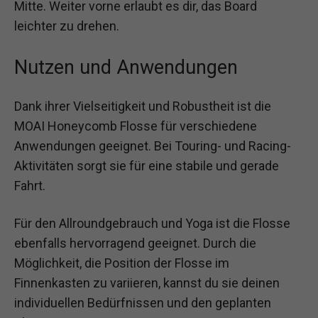
Mitte. Weiter vorne erlaubt es dir, das Board
leichter zu drehen.
Nutzen und Anwendungen
Dank ihrer Vielseitigkeit und Robustheit ist die
MOAI Honeycomb Flosse für verschiedene
Anwendungen geeignet. Bei Touring- und Racing-
Aktivitäten sorgt sie für eine stabile und gerade
Fahrt.
Für den Allroundgebrauch und Yoga ist die Flosse
ebenfalls hervorragend geeignet. Durch die
Möglichkeit, die Position der Flosse im
Finnenkasten zu variieren, kannst du sie deinen
individuellen Bedürfnissen und den geplanten