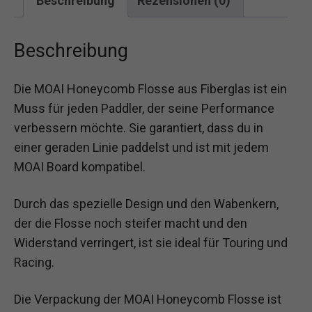
Beschreibung
Rezensionen (0)
Beschreibung
Die MOAI Honeycomb Flosse aus Fiberglas ist ein
Muss für jeden Paddler, der seine Performance
verbessern möchte. Sie garantiert, dass du in
einer geraden Linie paddelst und ist mit jedem
MOAI Board kompatibel.
Durch das spezielle Design und den Wabenkern,
der die Flosse noch steifer macht und den
Widerstand verringert, ist sie ideal für Touring und
Racing.
Die Verpackung der MOAI Honeycomb Flosse ist