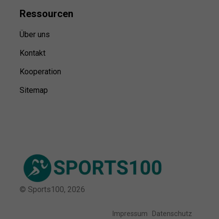
Ressource
n
Über uns
Kontakt
Kooperation
Sitemap
© Sports100,
2026
Impressum
Datenschutz