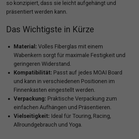
so konzipiert, dass sie leicht aufgehängt und
präsentiert werden kann.
Das Wichtigste in Kürze
Material:
Volles Fiberglas mit einem
Wabenkern sorgt für maximale Festigkeit und
geringeren Widerstand.
Kompatibilität:
Passt auf jedes MOAI Board
und kann in verschiedenen Positionen im
Finnenkasten eingestellt werden.
Verpackung:
Praktische Verpackung zum
einfachen Aufhängen und Präsentieren.
Vielseitigkeit:
Ideal für Touring, Racing,
Allroundgebrauch und Yoga.