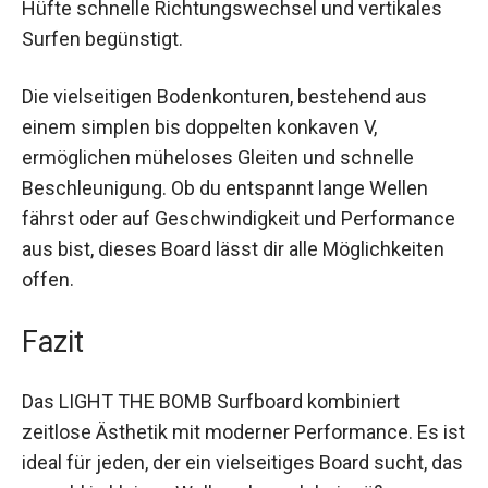
Vorderseite erleichtert das Anfangen und
Aufstehen, während die schmale Hüfte schnelle
Richtungswechsel und vertikales Surfen
begünstigt.
Die vielseitigen Bodenkonturen, bestehend aus
einem simplen bis doppelten konkaven V,
ermöglichen müheloses Gleiten und schnelle
Beschleunigung. Ob du entspannt lange Wellen
fährst oder auf Geschwindigkeit und
Performance aus bist, dieses Board lässt dir alle
Möglichkeiten offen.
Fazit
Das LIGHT THE BOMB Surfboard kombiniert