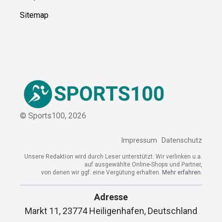
Kooperation
Sitemap
© Sports100,
2026
Impressum
Datenschutz
Unsere Redaktion wird durch Leser unterstützt. Wir verlinken
u.a. auf ausgewählte Online-Shops und Partner,
von denen wir ggf. eine Vergütung erhalten.
Mehr erfahren.
Adresse