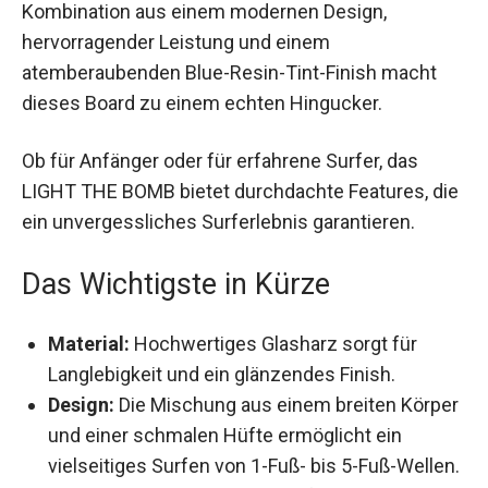
hervorragender Leistung und einem
atemberaubenden Blue-Resin-Tint-Finish macht
dieses Board zu einem echten Hingucker.
Ob für Anfänger oder für erfahrene Surfer, das
LIGHT THE BOMB bietet durchdachte Features,
die ein unvergessliches Surferlebnis garantieren.
Das Wichtigste in Kürze
Material:
Hochwertiges Glasharz sorgt für
Langlebigkeit und ein glänzendes Finish.
Design:
Die Mischung aus einem breiten
Körper und einer schmalen Hüfte ermöglicht
ein vielseitiges Surfen von 1-Fuß- bis 5-Fuß-
Wellen.