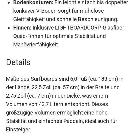
Bodenkonturen:
Ein leicht einfach bis
doppelter konkaver V-Boden sorgt für
mühelose Gleitfähigkeit und schnelle
Beschleunigung.
Finnen:
Inklusive LIGHTBOARDCORP-
Glasfiber-Quad-Finnen für optimale Stabilität
und Manövrierfähigkeit.
Details
Maße des Surfboards sind 6,0 Fuß (ca. 183 cm) in
der Länge, 22,5 Zoll (ca. 57 cm) in der Breite und
2,75 Zoll (ca. 7 cm) in der Dicke, was einem
Volumen von 43,7 Litern entspricht. Dieses
großzügige Volumen ermöglicht eine hohe
Stabilität und einfaches Paddeln, ideal auch für