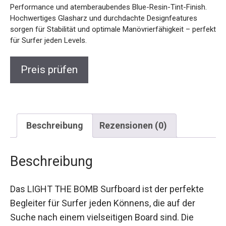
Hochwertiges Glasharz und durchdachte Designfeatures
sorgen für Stabilität und optimale Manövrierfähigkeit –
perfekt für Surfer jeden Levels.
Preis prüfen
Beschreibung
Rezensionen (0)
Beschreibung
Das LIGHT THE BOMB Surfboard ist der perfekte
Begleiter für Surfer jeden Könnens, die auf der
Suche nach einem vielseitigen Board sind. Die
Kombination aus einem modernen Design,