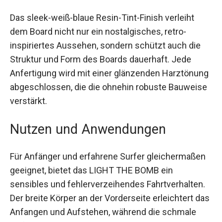
Einsteiger.
Das sleek-weiß-blaue Resin-Tint-Finish verleiht
dem Board nicht nur ein nostalgisches, retro-
inspiriertes Aussehen, sondern schützt auch die
Struktur und Form des Boards dauerhaft. Jede
Anfertigung wird mit einer glänzenden
Harztönung abgeschlossen, die die ohnehin
robuste Bauweise verstärkt.
Nutzen und Anwendungen
Für Anfänger und erfahrene Surfer
gleichermaßen geeignet, bietet das LIGHT THE
BOMB ein sensibles und fehlerverzeihendes
Fahrtverhalten. Der breite Körper an der