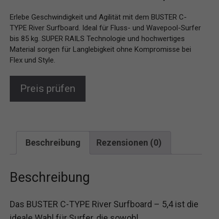
Erlebe Geschwindigkeit und Agilität mit dem BUSTER C-
TYPE River Surfboard. Ideal für Fluss- und Wavepool-Surfer
bis 85 kg. SUPER RAILS Technologie und hochwertiges
Material sorgen für Langlebigkeit ohne Kompromisse bei
Flex und Style.
Preis prüfen
Beschreibung
Rezensionen (0)
Beschreibung
Das BUSTER C-TYPE River Surfboard – 5,4 ist die
ideale Wahl für Surfer, die sowohl