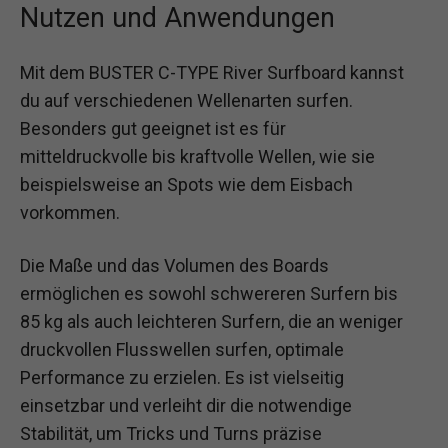
Nutzen und Anwendungen
Mit dem BUSTER C-TYPE River Surfboard kannst
du auf verschiedenen Wellenarten surfen.
Besonders gut geeignet ist es für
mitteldruckvolle bis kraftvolle Wellen, wie sie
beispielsweise an Spots wie dem Eisbach
vorkommen.
Die Maße und das Volumen des Boards
ermöglichen es sowohl schwereren Surfern bis
85 kg als auch leichteren Surfern, die an weniger
druckvollen Flusswellen surfen, optimale
Performance zu erzielen. Es ist vielseitig
einsetzbar und verleiht dir die notwendige
Stabilität, um Tricks und Turns präzise