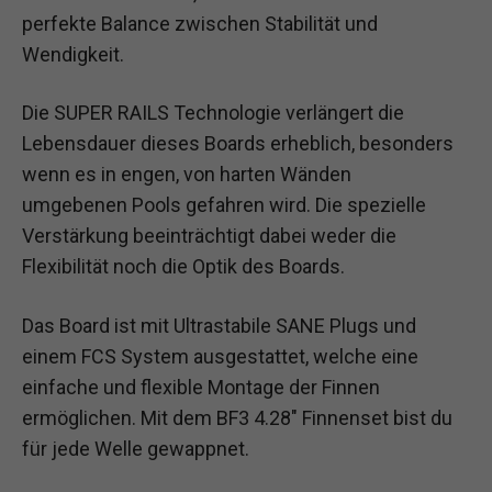
perfekte Balance zwischen Stabilität und
Wendigkeit.
Die SUPER RAILS Technologie verlängert die
Lebensdauer dieses Boards erheblich, besonders
wenn es in engen, von harten Wänden
umgebenen Pools gefahren wird. Die spezielle
Verstärkung beeinträchtigt dabei weder die
Flexibilität noch die Optik des Boards.
Das Board ist mit Ultrastabile SANE Plugs und
einem FCS System ausgestattet, welche eine
einfache und flexible Montage der Finnen
ermöglichen. Mit dem BF3 4.28″ Finnenset bist du
für jede Welle gewappnet.