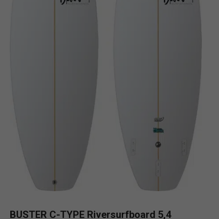
BUSTER C-TYPE Riversurfboard 5,4