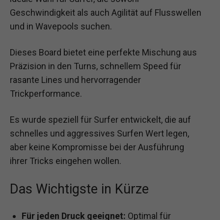
Geschwindigkeit als auch Agilität auf Flusswellen
und in Wavepools suchen.
Dieses Board bietet eine perfekte Mischung aus
Präzision in den Turns, schnellem Speed für
rasante Lines und hervorragender
Trickperformance.
Es wurde speziell für Surfer entwickelt, die auf
schnelles und aggressives Surfen Wert legen,
aber keine Kompromisse bei der Ausführung
ihrer Tricks eingehen wollen.
Das Wichtigste in Kürze
Für jeden Druck geeignet:
Optimal für