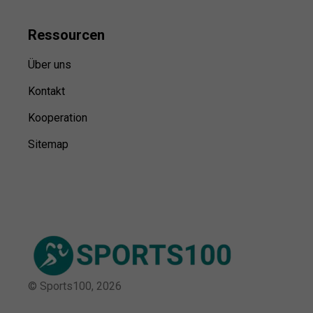
Ressource
n
Über uns
Kontakt
Kooperation
Sitemap
© Sports100,
2026