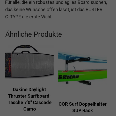
Für alle, die ein robustes und agiles Board suchen,
das keine Wünsche offen lässt, ist das BUSTER
C-TYPE die erste Wahl.
Ähnliche Produkte
Dakine Daylight
Thruster Surfboard-
Tasche 7’0″ Cascade
COR Surf Doppelhalter
Camo
SUP Rack