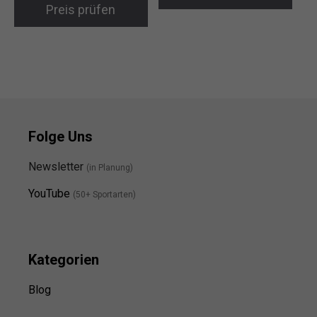
Preis prüfen
Folge Uns
Newsletter
(in Planung)
YouTube
(50+ Sportarten)
Kategorien
Blog