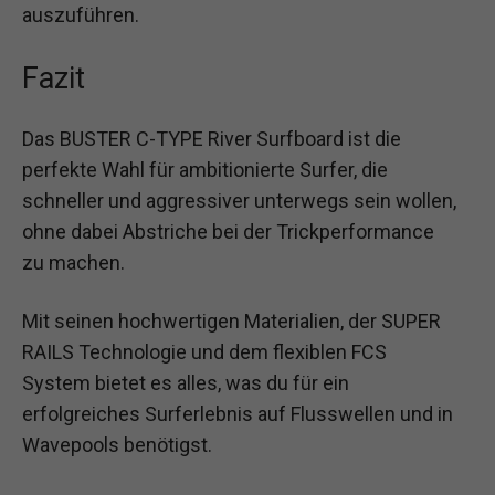
auszuführen.
Fazit
Das BUSTER C-TYPE River Surfboard ist die
perfekte Wahl für ambitionierte Surfer, die
schneller und aggressiver unterwegs sein wollen,
ohne dabei Abstriche bei der Trickperformance
zu machen.
Mit seinen hochwertigen Materialien, der SUPER
RAILS Technologie und dem flexiblen FCS
System bietet es alles, was du für ein
erfolgreiches Surferlebnis auf Flusswellen und in
Wavepools benötigst.