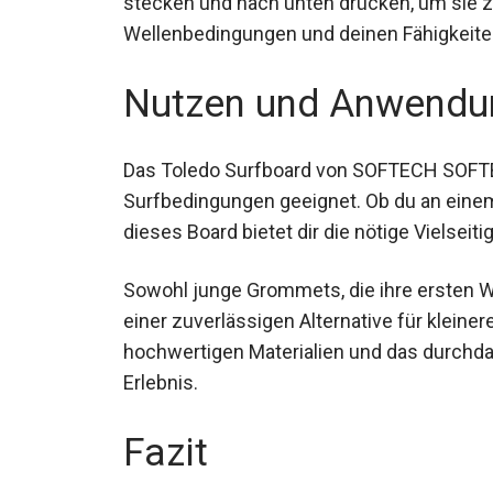
Wellenbedingungen und deinen Fähigkeit
Nutzen und Anwendu
Das Toledo Surfboard von SOFTECH SOFTB
Surfbedingungen geeignet. Ob du an eine
dieses Board bietet dir die nötige Vielseiti
Sowohl junge Grommets, die ihre ersten We
einer zuverlässigen Alternative für kleine
hochwertigen Materialien und das durchda
Erlebnis.
Fazit