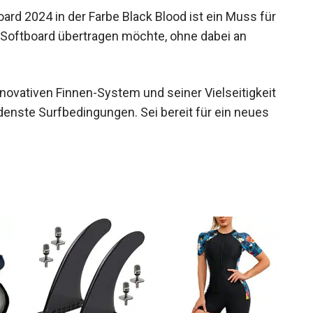
 2024 in der Farbe Black Blood ist ein Muss
f ein Softboard übertragen möchte, ohne dabei an
nnovativen Finnen-System und seiner
er für verschiedenste Surfbedingungen. Sei bereit