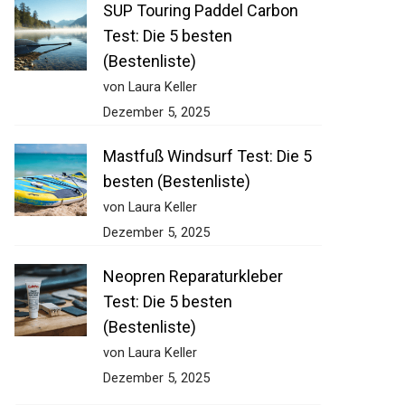
SUP Touring Paddel Carbon
Test: Die 5 besten
(Bestenliste)
von Laura Keller
Dezember 5, 2025
Mastfuß Windsurf Test: Die 5
besten (Bestenliste)
von Laura Keller
Dezember 5, 2025
Neopren Reparaturkleber
Test: Die 5 besten
(Bestenliste)
von Laura Keller
Dezember 5, 2025