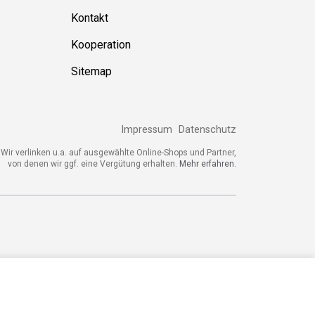
Kontakt
Kooperation
Sitemap
Impressum
Datenschutz
ir verlinken u.a. auf ausgewählte Online-Shops und Partner,
von denen wir ggf. eine Vergütung erhalten.
Mehr erfahren.