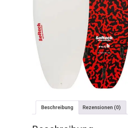
Beschreibung
Rezensionen (0)
Beschreibung