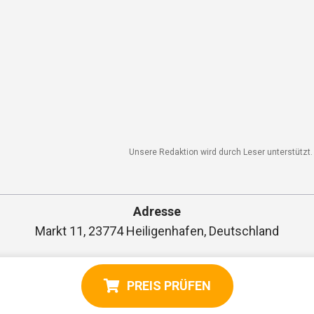
Unsere Redaktion wird durch Leser unterstützt. W
Adresse
Markt 11, 23774 Heiligenhafen, Deutschland
PREIS PRÜFEN