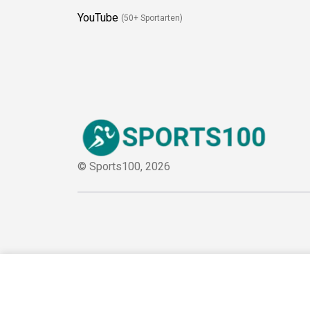
YouTube
(50+ Sportarten)
© Sports100,
2026