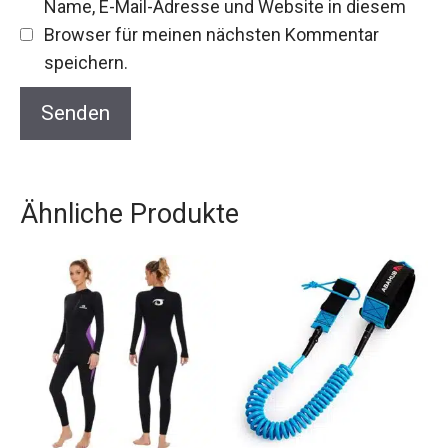
Name, E-Mail-Adresse und Website in diesem
Browser für meinen nächsten Kommentar
speichern.
Ähnliche Produkte