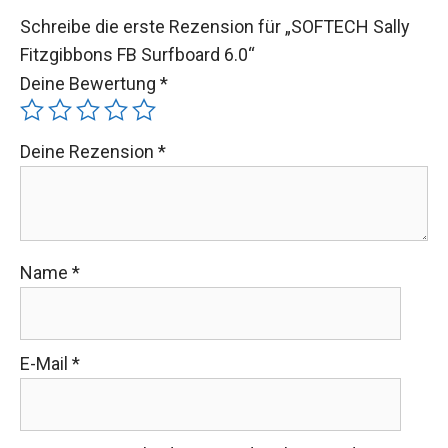
Schreibe die erste Rezension für „SOFTECH Sally
Fitzgibbons FB Surfboard 6.0“
Deine Bewertung
*
Deine Rezension
*
Name
*
E-Mail
*