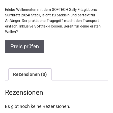
Erlebe Wellenreiten mit dem SOFTECH Sally Fitzgibbons
Surfbrett 2024! Stabil, leicht zu paddeln und perfekt für
Anfänger. Der praktische Tragegriff macht den Transport
einfach. Inklusive Softflex-Flossen. Bereit für deine ersten
Wellen?
Preis prüfen
Rezensionen (0)
Rezensionen
Es gibt noch keine Rezensionen.