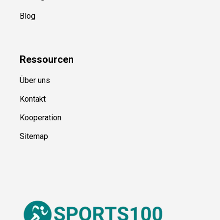
Blog
Ressource
n
Über uns
Kontakt
Kooperation
Sitemap