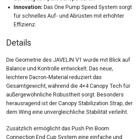
sich der Wing kompakt transportieren.
Innovation:
Das One Pump Speed System
sorgt für schnelles Auf- und Abrüsten mit
erhöhter Effizienz.
Details
Die Geometrie des JAVELIN V1 wurde mit Blick
auf Balance und Kontrolle entwickelt. Das neue,
leichtere Dacron-Material reduziert das
Gesamtgewicht, während die 4×4 Canopy Tech
für außergewöhnliche Robustheit sorgt.
Besonders herausragend ist der Canopy
Stabilization Strap, der dem Wing eine
unvergleichliche Stabilität verleiht.