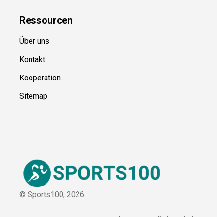
Blog
Ressource
n
Über uns
Kontakt
Kooperation
Sitemap