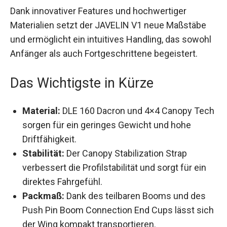
Dank innovativer Features und hochwertiger
Materialien setzt der JAVELIN V1 neue Maßstäbe
und ermöglicht ein intuitives Handling, das
sowohl Anfänger als auch Fortgeschrittene
begeistert.
Das Wichtigste in Kürze
Material:
DLE 160 Dacron und 4×4 Canopy
Tech sorgen für ein geringes Gewicht und
hohe Driftfähigkeit.
Stabilität:
Der Canopy Stabilization Strap
verbessert die Profilstabilität und sorgt für ein
direktes Fahrgefühl.
Packmaß:
Dank des teilbaren Booms und des
Push Pin Boom Connection End Cups lässt