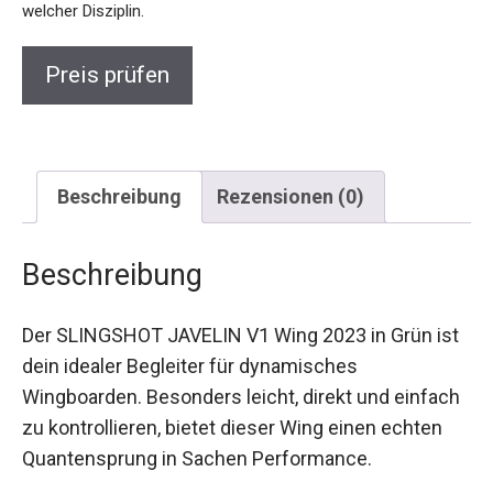
egal bei welcher Disziplin.
Preis prüfen
Beschreibung
Rezensionen (0)
Beschreibung
Der SLINGSHOT JAVELIN V1 Wing 2023 in Grün
ist dein idealer Begleiter für dynamisches
Wingboarden. Besonders leicht, direkt und
einfach zu kontrollieren, bietet dieser Wing einen
echten Quantensprung in Sachen Performance.