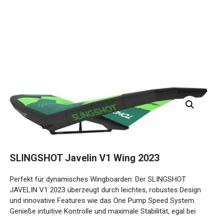
SLINGSHOT Javelin V1 Wing 2023
Perfekt für dynamisches Wingboarden: Der SLINGSHOT
JAVELIN V1 2023 überzeugt durch leichtes, robustes
Design und innovative Features wie das One Pump Speed
System. Genieße intuitive Kontrolle und maximale Stabilität,