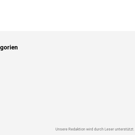
gorien
Unsere Redaktion wird durch Leser unterstützt. W