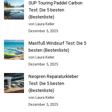
SUP Touring Paddel Carbon
Test: Die 5 besten
(Bestenliste)
von Laura Keller
Dezember 5, 2025
Mastfuß Windsurf Test: Die 5
besten (Bestenliste)
von Laura Keller
Dezember 5, 2025
Neopren Reparaturkleber
Test: Die 5 besten
(Bestenliste)
von Laura Keller
Dezember 5, 2025