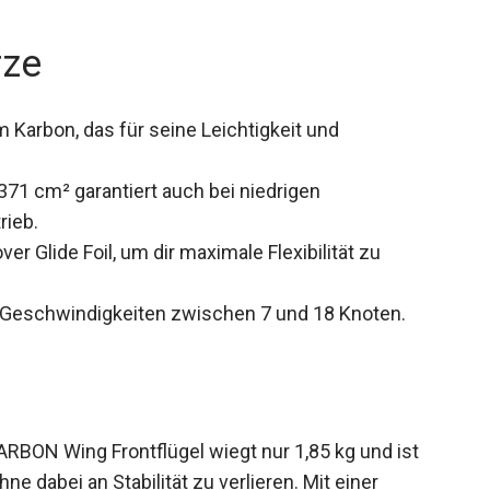
rze
Karbon, das für seine Leichtigkeit und
371 cm² garantiert auch bei niedrigen
rieb.
r Glide Foil, um dir maximale Flexibilität zu
 Geschwindigkeiten zwischen 7 und 18 Knoten.
ON Wing Frontflügel wiegt nur 1,85 kg und ist
ne dabei an Stabilität zu verlieren. Mit einer