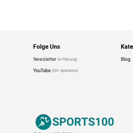
Folge Uns
Kate
Newsletter
Blog
(in Planung)
YouTube
(50+ Sportarten)