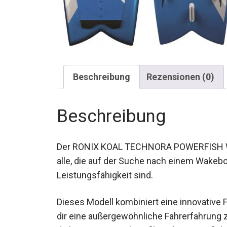
Beschreibung
Rezensionen (0)
Beschreibung
Der RONIX KOAL TECHNORA POWERFISH Wake
alle, die auf der Suche nach einem Wakeb
Leistungsfähigkeit sind.
Dieses Modell kombiniert eine innovative
dir eine außergewöhnliche Fahrerfahrung z