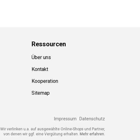
Ressource
n
Über uns
Kontakt
Kooperation
Sitemap
Impressum
Datenschutz
ir verlinken u.a. auf ausgewählte Online-Shops und Partner,
von denen wir ggf. eine Vergütung erhalten.
Mehr erfahren.