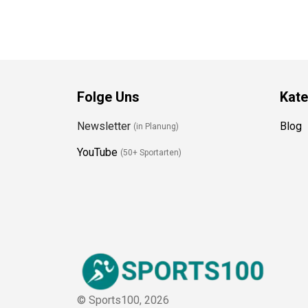
Folge Uns
Kate
Newsletter
Blog
(in Planung)
YouTube
(50+ Sportarten)
© Sports100,
2026