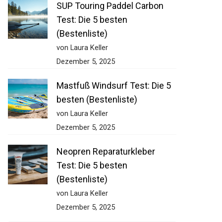
SUP Touring Paddel Carbon
Test: Die 5 besten
(Bestenliste)
von Laura Keller
Dezember 5, 2025
Mastfuß Windsurf Test: Die 5
besten (Bestenliste)
von Laura Keller
Dezember 5, 2025
Neopren Reparaturkleber
Test: Die 5 besten
(Bestenliste)
von Laura Keller
Dezember 5, 2025