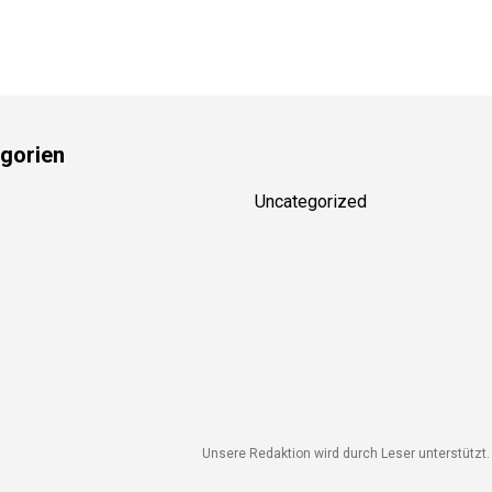
gorien
Uncategorized
Unsere Redaktion wird durch Leser unterstützt. W