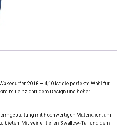
surfer 2018 – 4,10 ist die perfekte Wahl für
oard mit einzigartigem Design und hoher
 Formgestaltung mit hochwertigen Materialien, um
u bieten. Mit seiner tiefen Swallow-Tail und dem