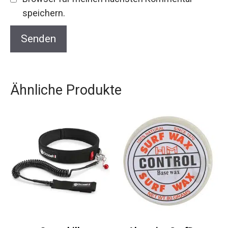
speichern.
Ähnliche Produkte