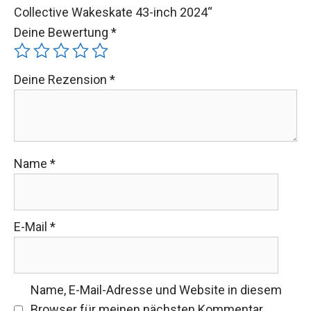
Collective Wakeskate 43-inch 2024“
Deine Bewertung
*
Deine Rezension
*
Name
*
E-Mail
*
Name, E-Mail-Adresse und Website in diesem
Browser für meinen nächsten Kommentar