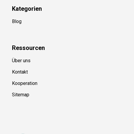
Kategorien
Blog
Ressource
n
Über uns
Kontakt
Kooperation
Sitemap