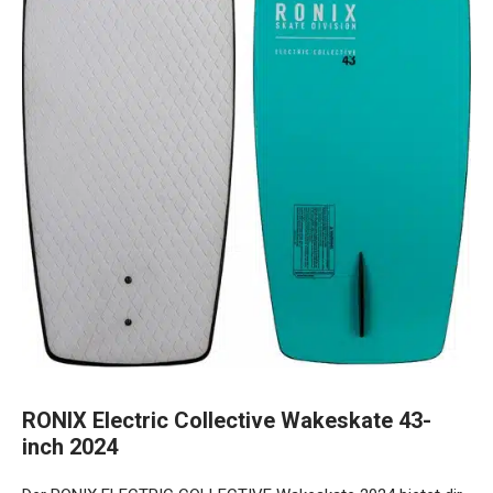
RONIX Electric Collective Wakeskate 43-
inch 2024