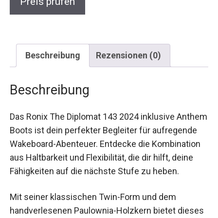
Beschreibung
Rezensionen (0)
Beschreibung
Das Ronix The Diplomat 143 2024 inklusive
Anthem Boots ist dein perfekter Begleiter für
aufregende Wakeboard-Abenteuer. Entdecke die
Kombination aus Haltbarkeit und Flexibilität, die
dir hilft, deine Fähigkeiten auf die nächste Stufe
zu heben.
Mit seiner klassischen Twin-Form und dem
handverlesenen Paulownia-Holzkern bietet