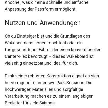
unteren Bereich und einem SuperStrap um den
Knöchel, was dir eine schnelle und einfache
Anpassung der Passform ermöglicht.
Nutzen und Anwendungen
Ob du Einsteiger bist und die Grundlagen des
Wakeboardens lernen möchtest oder ein
fortgeschrittener Fahrer, der einen
konventionellen Center-Flex bevorzugt – dieses
Wakeboard ist vielseitig einsetzbar und ideal für
dich.
Dank seiner robusten Konstruktion eignet es sich
hervorragend für intensive Park-Sessions. Die
hochwertigen Materialien und sorgfältige