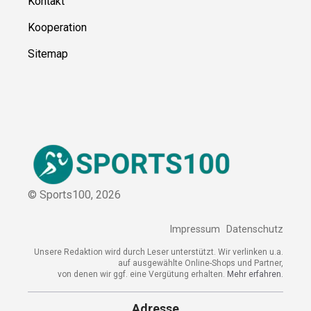
Über uns
Kontakt
Kooperation
Sitemap
© Sports100,
2026
Impressum
Datenschutz
Unsere Redaktion wird durch Leser unterstützt. Wir verlinken