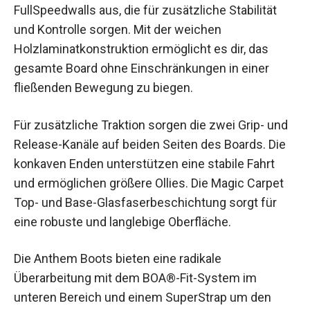
FullSpeedwalls aus, die für zusätzliche Stabilität
und Kontrolle sorgen. Mit der weichen
Holzlaminatkonstruktion ermöglicht es dir, das
gesamte Board ohne Einschränkungen in einer
fließenden Bewegung zu biegen.
Für zusätzliche Traktion sorgen die zwei Grip-
und Release-Kanäle auf beiden Seiten des
Boards. Die konkaven Enden unterstützen eine
stabile Fahrt und ermöglichen größere Ollies. Die
Magic Carpet Top- und Base-
Glasfaserbeschichtung sorgt für eine robuste
und langlebige Oberfläche.
Die Anthem Boots bieten eine radikale
Überarbeitung mit dem BOA®-Fit-System im