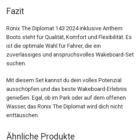
Verarbeitung machen es zu einem langlebigen
Begleiter für viele Saisons.
Fazit
Ronix The Diplomat 143 2024 inklusive Anthem
Boots steht für Qualität, Komfort und Flexibilität.
Es ist die optimale Wahl für Fahrer, die ein
zuverlässiges und anspruchsvolles Wakeboard-
Set suchen.
Mit diesem Set kannst du dein volles Potenzial
ausschöpfen und das beste Wakeboard-Erlebnis
genießen. Egal, ob im Park oder auf dem offenen
Wasser, das Ronix The Diplomat wird dich nicht
enttäuschen.