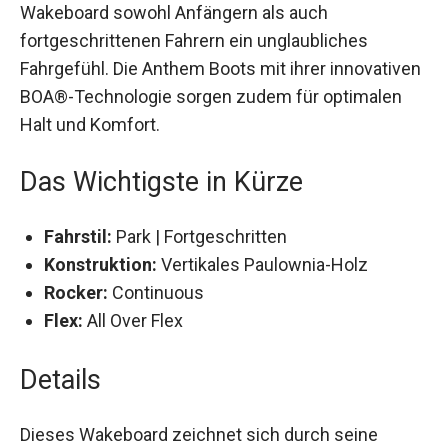
dieses Wakeboard sowohl Anfängern als auch
fortgeschrittenen Fahrern ein unglaubliches
Fahrgefühl. Die Anthem Boots mit ihrer
innovativen BOA®-Technologie sorgen zudem
für optimalen Halt und Komfort.
Das Wichtigste in Kürze
Fahrstil:
Park | Fortgeschritten
Konstruktion:
Vertikales Paulownia-Holz
Rocker:
Continuous
Flex:
All Over Flex
Details
Dieses Wakeboard zeichnet sich durch seine