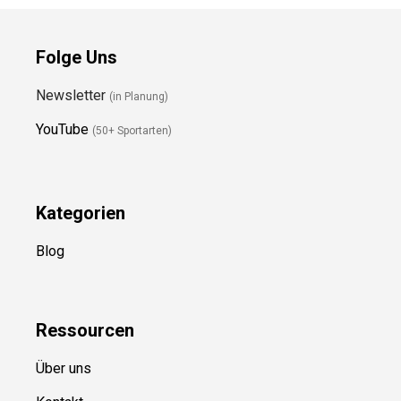
Folge Uns
Newsletter
(in Planung)
YouTube
(50+ Sportarten)
Kategorien
Blog
Ressource
n