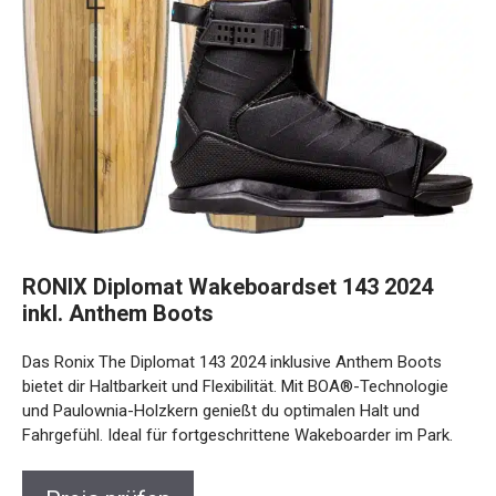
RONIX Diplomat Wakeboardset 143 2024
inkl. Anthem Boots
Das Ronix The Diplomat 143 2024 inklusive Anthem Boots
bietet dir Haltbarkeit und Flexibilität. Mit BOA®-Technologie
und Paulownia-Holzkern genießt du optimalen Halt und
Fahrgefühl. Ideal für fortgeschrittene Wakeboarder im Park.
Preis prüfen