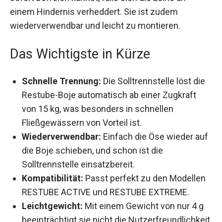
einem Hindernis verheddert. Sie ist zudem
wiederverwendbar und leicht zu montieren.
Das Wichtigste in Kürze
Schnelle Trennung:
Die Solltrennstelle löst
die Restube-Boje automatisch ab einer
Zugkraft von 15 kg, was besonders in
schnellen Fließgewässern von Vorteil ist.
Wiederverwendbar:
Einfach die Öse wieder
auf die Boje schieben, und schon ist die
Solltrennstelle einsatzbereit.
Kompatibilität:
Passt perfekt zu den
Modellen RESTUBE ACTIVE und RESTUBE
EXTREME.
Leichtgewicht:
Mit einem Gewicht von nur 4 g