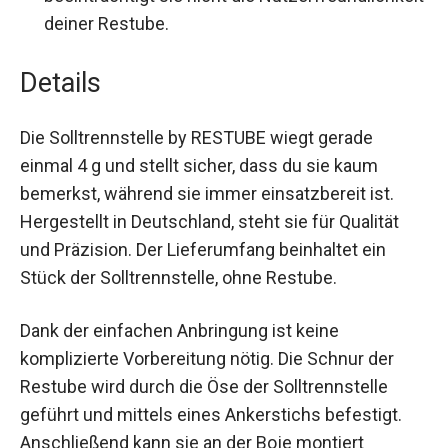
beeinträchtigt sie nicht die
Nutzerfreundlichkeit deiner Restube.
Details
Die Solltrennstelle by RESTUBE wiegt gerade
einmal 4 g und stellt sicher, dass du sie kaum
bemerkst, während sie immer einsatzbereit ist.
Hergestellt in Deutschland, steht sie für Qualität
und Präzision. Der Lieferumfang beinhaltet ein
Stück der Solltrennstelle, ohne Restube.
Dank der einfachen Anbringung ist keine
komplizierte Vorbereitung nötig. Die Schnur der
Restube wird durch die Öse der Solltrennstelle
geführt und mittels eines Ankerstichs befestigt.