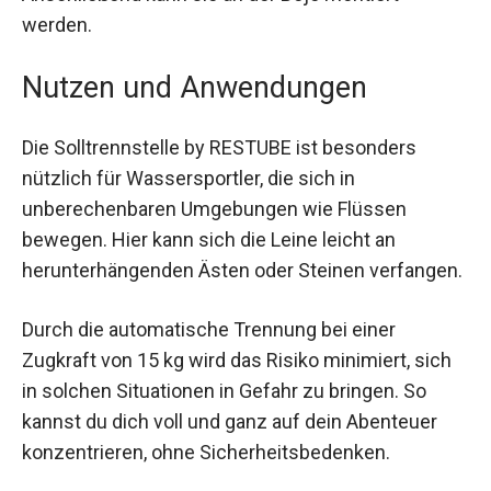
Anschließend kann sie an der Boje montiert
werden.
Nutzen und Anwendungen
Die Solltrennstelle by RESTUBE ist besonders
nützlich für Wassersportler, die sich in
unberechenbaren Umgebungen wie Flüssen
bewegen. Hier kann sich die Leine leicht an
herunterhängenden Ästen oder Steinen
verfangen.
Durch die automatische Trennung bei einer
Zugkraft von 15 kg wird das Risiko minimiert, sich
in solchen Situationen in Gefahr zu bringen. So
kannst du dich voll und ganz auf dein Abenteuer