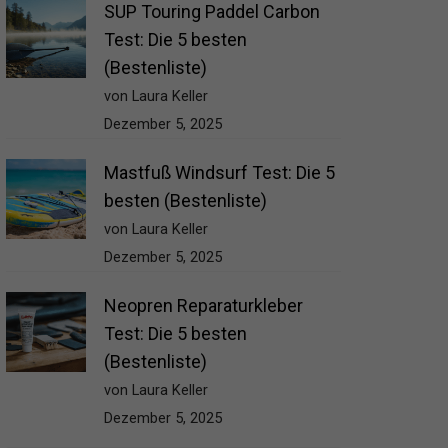
SUP Touring Paddel Carbon
Test: Die 5 besten
(Bestenliste)
von Laura Keller
Dezember 5, 2025
Mastfuß Windsurf Test: Die 5
besten (Bestenliste)
von Laura Keller
Dezember 5, 2025
Neopren Reparaturkleber
Test: Die 5 besten
(Bestenliste)
von Laura Keller
Dezember 5, 2025