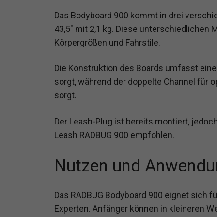
Das Bodyboard 900 kommt in drei verschied
43,5″ mit 2,1 kg. Diese unterschiedlichen
Körpergrößen und Fahrstile.
Die Konstruktion des Boards umfasst eine
sorgt, während der doppelte Channel für 
sorgt.
Der Leash-Plug ist bereits montiert, jedoch 
Leash RADBUG 900 empfohlen.
Nutzen und Anwendu
Das RADBUG Bodyboard 900 eignet sich für
Experten. Anfänger können in kleineren We