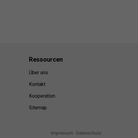
Ressource
n
Über uns
Kontakt
Kooperation
Sitemap
Impressum
Datenschutz