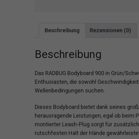
Beschreibung
Rezensionen (0)
Beschreibung
Das RADBUG Bodyboard 900 in Grün/Schwar
Enthusiasten, die sowohl Geschwindigkeit 
Wellenbedingungen suchen.
Dieses Bodyboard bietet dank seines gro
herausragende Leistungen, egal ob beim P
montierter Leash-Plug sorgt für zusätzli
rutschfesten Halt der Hände gewährleistet