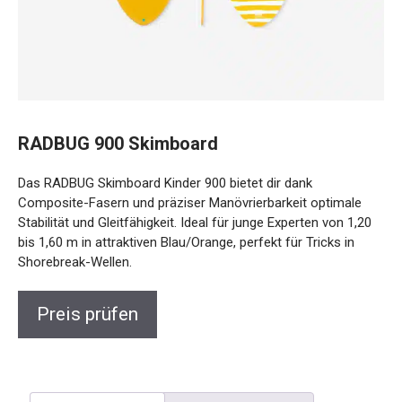
RADBUG 900 Skimboard
Das RADBUG Skimboard Kinder 900 bietet dir dank
Composite-Fasern und präziser Manövrierbarkeit optimale
Stabilität und Gleitfähigkeit. Ideal für junge Experten von
1,20 bis 1,60 m in attraktiven Blau/Orange, perfekt für Tricks
in Shorebreak-Wellen.
Preis prüfen
Beschreibung
Rezensionen (0)