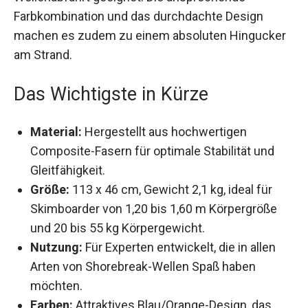
klassische Wellenabfahrt geeignet. Die
ansprechende Farbkombination und das
durchdachte Design machen es zudem zu einem
absoluten Hingucker am Strand.
Das Wichtigste in Kürze
Material:
Hergestellt aus hochwertigen
Composite-Fasern für optimale Stabilität und
Gleitfähigkeit.
Größe:
113 x 46 cm, Gewicht 2,1 kg, ideal für
Skimboarder von 1,20 bis 1,60 m Körpergröße
und 20 bis 55 kg Körpergewicht.
Nutzung:
Für Experten entwickelt, die in allen
Arten von Shorebreak-Wellen Spaß haben
möchten.