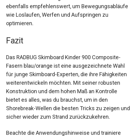
Rutschen zu verhindern. Trainingseinheiten an
Land sind ebenfalls empfehlenswert, um
Bewegungsabläufe wie Loslaufen, Werfen und
Aufspringen zu optimieren.
Fazit
Das RADBUG Skimboard Kinder 900 Composite-
Fasern blau/orange ist eine ausgezeichnete Wahl
für junge Skimboard-Experten, die ihre
Fähigkeiten weiterentwickeln möchten. Mit
seiner robusten Konstruktion und dem hohen
Maß an Kontrolle bietet es alles, was du brauchst,
um in den Shorebreak-Wellen die besten Tricks
zu zeigen und sicher wieder zum Strand
zurückzukehren.