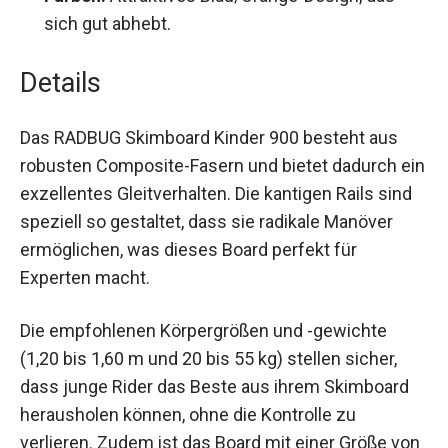
Farben:
Attraktives Blau/Orange-Design, das
sich gut abhebt.
Details
Das RADBUG Skimboard Kinder 900 besteht aus
robusten Composite-Fasern und bietet dadurch
ein exzellentes Gleitverhalten. Die kantigen Rails
sind speziell so gestaltet, dass sie radikale
Manöver ermöglichen, was dieses Board perfekt
für Experten macht.
Die empfohlenen Körpergrößen und -gewichte
(1,20 bis 1,60 m und 20 bis 55 kg) stellen sicher,
dass junge Rider das Beste aus ihrem Skimboard
herausholen können, ohne die Kontrolle zu