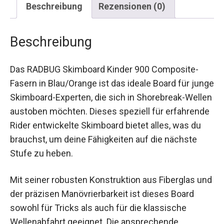
Beschreibung
Das RADBUG Skimboard Kinder 900 Composite-
Fasern in Blau/Orange ist das ideale Board für
junge Skimboard-Experten, die sich in
Shorebreak-Wellen austoben möchten. Dieses
speziell für erfahrende Rider entwickelte
Skimboard bietet alles, was du brauchst, um
deine Fähigkeiten auf die nächste Stufe zu
heben.
Mit seiner robusten Konstruktion aus Fiberglas
und der präzisen Manövrierbarkeit ist dieses
Board sowohl für Tricks als auch für die