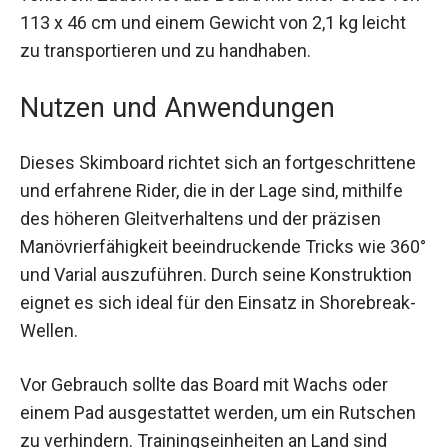
verlieren. Zudem ist das Board mit einer Größe
von 113 x 46 cm und einem Gewicht von 2,1 kg
leicht zu transportieren und zu handhaben.
Nutzen und Anwendungen
Dieses Skimboard richtet sich an
fortgeschrittene und erfahrene Rider, die in der
Lage sind, mithilfe des höheren Gleitverhaltens
und der präzisen Manövrierfähigkeit
beeindruckende Tricks wie 360° und Varial
auszuführen. Durch seine Konstruktion eignet es
sich ideal für den Einsatz in Shorebreak-Wellen.
Vor Gebrauch sollte das Board mit Wachs oder
einem Pad ausgestattet werden, um ein