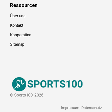
Ressource
n
Über uns
Kontakt
Kooperation
Sitemap
© Sports100,
2026