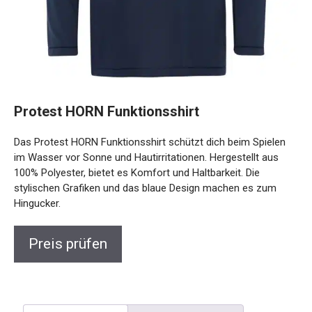
Protest HORN Funktionsshirt
Das Protest HORN Funktionsshirt schützt dich beim Spielen
im Wasser vor Sonne und Hautirritationen. Hergestellt aus
100% Polyester, bietet es Komfort und Haltbarkeit. Die
stylischen Grafiken und das blaue Design machen es zum
Hingucker.
Preis prüfen
Beschreibung
Rezensionen (0)