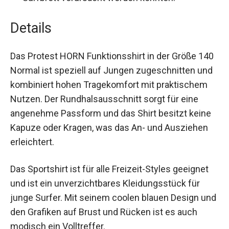
Surfbrett verursacht werden könnten.
Details
Das Protest HORN Funktionsshirt in der Größe
140 Normal ist speziell auf Jungen
zugeschnitten und kombiniert hohen
Tragekomfort mit praktischem Nutzen. Der
Rundhalsausschnitt sorgt für eine angenehme
Passform und das Shirt besitzt keine Kapuze
oder Kragen, was das An- und Ausziehen
erleichtert.
Das Sportshirt ist für alle Freizeit-Styles geeignet
und ist ein unverzichtbares Kleidungsstück für
junge Surfer. Mit seinem coolen blauen Design