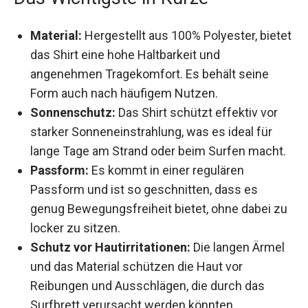
Material:
Hergestellt aus 100% Polyester,
bietet das Shirt eine hohe Haltbarkeit und
angenehmen Tragekomfort. Es behält seine
Form auch nach häufigem Nutzen.
Sonnenschutz:
Das Shirt schützt effektiv vor
starker Sonneneinstrahlung, was es ideal für
lange Tage am Strand oder beim Surfen
macht.
Passform:
Es kommt in einer regulären
Passform und ist so geschnitten, dass es
genug Bewegungsfreiheit bietet, ohne dabei
zu locker zu sitzen.
Schutz vor Hautirritationen:
Die langen
Ärmel und das Material schützen die Haut vor
Reibungen und Ausschlägen, die durch das