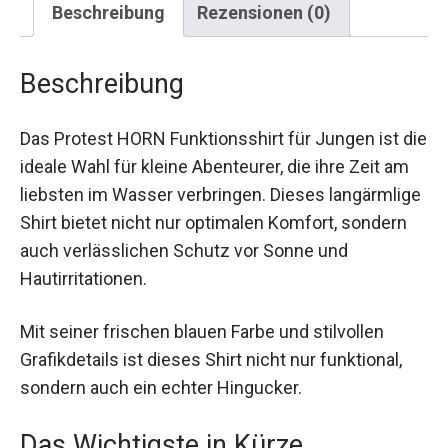
Beschreibung
Das Protest HORN Funktionsshirt für Jungen ist
die ideale Wahl für kleine Abenteurer, die ihre Zeit
am liebsten im Wasser verbringen. Dieses
langärmlige Shirt bietet nicht nur optimalen
Komfort, sondern auch verlässlichen Schutz vor
Sonne und Hautirritationen.
Mit seiner frischen blauen Farbe und stilvollen
Grafikdetails ist dieses Shirt nicht nur funktional,
sondern auch ein echter Hingucker.
Das Wichtigste in Kürze