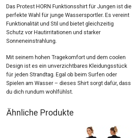
Fazit
Das Protest HORN Funktionsshirt für Jungen ist
die perfekte Wahl für junge Wassersportler. Es
vereint Funktionalität und Stil und bietet
gleichzeitig Schutz vor Hautirritationen und
starker Sonneneinstrahlung.
Mit seinem hohen Tragekomfort und dem coolen
Design ist es ein unverzichtbares Kleidungsstück
für jeden Strandtag. Egal ob beim Surfen oder
Spielen am Wasser – dieses Shirt sorgt dafür,
dass du dich rundum wohlfühlst.
Ähnliche Produkte