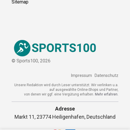
Kontakt
Kooperation
Sitemap
© Sports100,
2026
Impressum
Datenschutz
Unsere Redaktion wird durch Leser unterstützt. Wir verlinken
u.a. auf ausgewählte Online-Shops und Partner,
von denen wir ggf. eine Vergütung erhalten.
Mehr erfahren.