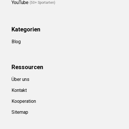
YouTube
(50+ Sportarten)
Kategorien
Blog
Ressource
n
Über uns
Kontakt
Kooperation
Sitemap