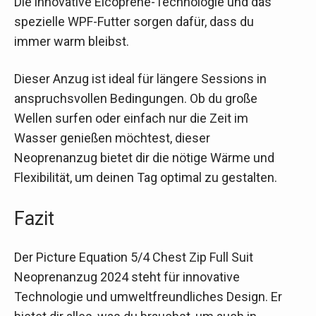
Die innovative Eicoprene-Technologie und das
spezielle WPF-Futter sorgen dafür, dass du
immer warm bleibst.
Dieser Anzug ist ideal für längere Sessions in
anspruchsvollen Bedingungen. Ob du große
Wellen surfen oder einfach nur die Zeit im
Wasser genießen möchtest, dieser
Neoprenanzug bietet dir die nötige Wärme und
Flexibilität, um deinen Tag optimal zu gestalten.
Fazit
Der Picture Equation 5/4 Chest Zip Full Suit
Neoprenanzug 2024 steht für innovative
Technologie und umweltfreundliches Design. Er