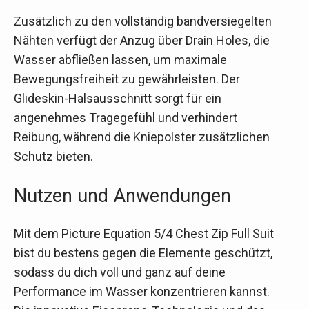
Zusätzlich zu den vollständig bandversiegelten
Nähten verfügt der Anzug über Drain Holes, die
Wasser abfließen lassen, um maximale
Bewegungsfreiheit zu gewährleisten. Der
Glideskin-Halsausschnitt sorgt für ein
angenehmes Tragegefühl und verhindert
Reibung, während die Kniepolster zusätzlichen
Schutz bieten.
Nutzen und Anwendungen
Mit dem Picture Equation 5/4 Chest Zip Full Suit
bist du bestens gegen die Elemente geschützt,
sodass du dich voll und ganz auf deine
Performance im Wasser konzentrieren kannst.