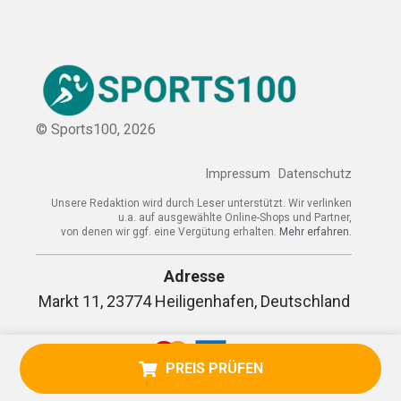
© Sports100,
2026
Impressum
Datenschutz
Unsere Redaktion wird durch Leser unterstützt. Wir verlinken
u.a. auf ausgewählte Online-Shops und Partner,
von denen wir ggf. eine Vergütung erhalten.
Mehr erfahren.
Adresse
Markt 11, 23774 Heiligenhafen, Deutschland
PREIS PRÜFEN