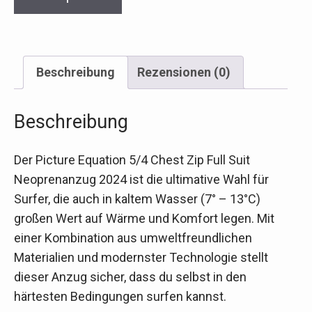
Beschreibung
Rezensionen (0)
Beschreibung
Der Picture Equation 5/4 Chest Zip Full Suit
Neoprenanzug 2024 ist die ultimative Wahl für
Surfer, die auch in kaltem Wasser (7° – 13°C)
großen Wert auf Wärme und Komfort legen. Mit
einer Kombination aus umweltfreundlichen
Materialien und modernster Technologie stellt
dieser Anzug sicher, dass du selbst in den
härtesten Bedingungen surfen kannst.