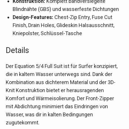
Konstruktion:
Komplett bandversiegelte
Blindnähte (GBS) und wasserfeste Dichtungen
Design-Features:
Chest-Zip Entry, Fuse Cut
Finish, Drain Holes, Glideskin Halsausschnitt,
Kniepolster, Schlüssel-Tasche
Details
Der Equation 5/4 Full Suit ist für Surfer konzipiert,
die in kaltem Wasser unterwegs sind. Dank der
Kombination aus dichterem Material und der 3D-
Knit Konstruktion bietet er herausragenden
Komfort und Wärmeisolierung. Der Front-Zipper
mit Abdichtung minimiert das Eindringen von
Wasser, was dir in kalten Bedingungen
zugutekommt.