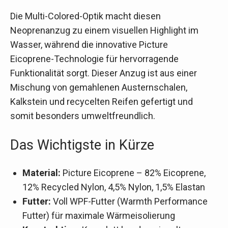
Die Multi-Colored-Optik macht diesen
Neoprenanzug zu einem visuellen Highlight im
Wasser, während die innovative Picture
Eicoprene-Technologie für hervorragende
Funktionalität sorgt. Dieser Anzug ist aus einer
Mischung von gemahlenen Austernschalen,
Kalkstein und recycelten Reifen gefertigt und
somit besonders umweltfreundlich.
Das Wichtigste in Kürze
Material:
Picture Eicoprene – 82% Eicoprene,
12% Recycled Nylon, 4,5% Nylon, 1,5% Elastan
Futter:
Voll WPF-Futter (Warmth Performance
Futter) für maximale Wärmeisolierung