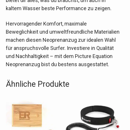
bietet dir alles, was du brauchst, um auch in
kaltem Wasser beste Performance zu zeigen.
Hervorragender Komfort, maximale
Beweglichkeit und umweltfreundliche Materialien
machen diesen Neoprenanzug zur idealen Wahl
für anspruchsvolle Surfer. Investiere in Qualität
und Nachhaltigkeit – mit dem Picture Equation
Neoprenanzug bist du bestens ausgestattet.
Ähnliche Produkte