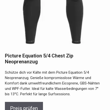
Picture Equation 5/4 Chest Zip
Neoprenanzug
Schütze dich vor Kälte mit dem Picture Equation 5/4
Neoprenanzug. Genieße kompromisslose Wärme und
Komfort dank umweltfreundlichem Eicoprene, GBS-Nähten
und WPF-Futter. Ideal für kalte Wasserbedingungen von 7°
bis 13°C. Perfekt für lange Surfsessions.
Preis prüfen