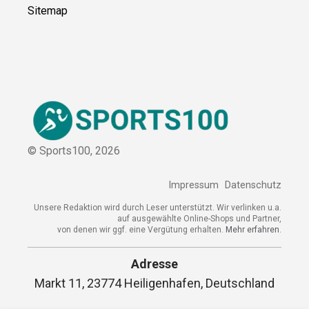
Kontakt
Kooperation
Sitemap
© Sports100,
2026
Impressum
Datenschutz
Unsere Redaktion wird durch Leser unterstützt. Wir verlinken
u.a. auf ausgewählte Online-Shops und Partner,
von denen wir ggf. eine Vergütung erhalten.
Mehr erfahren.