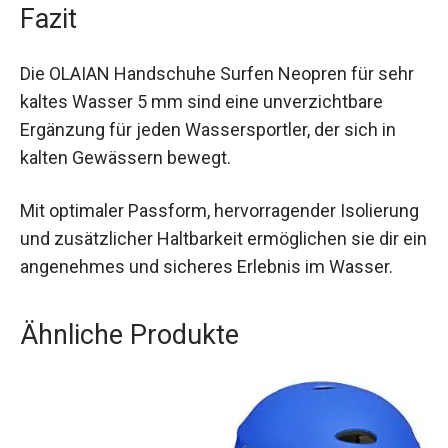
bieten sie exzellenten Schutz und Komfort.
Fazit
Die OLAIAN Handschuhe Surfen Neopren für
sehr kaltes Wasser 5 mm sind eine
unverzichtbare Ergänzung für jeden
Wassersportler, der sich in kalten Gewässern
bewegt.
Mit optimaler Passform, hervorragender
Isolierung und zusätzlicher Haltbarkeit
ermöglichen sie dir ein angenehmes und
sicheres Erlebnis im Wasser.
Ähnliche Produkte