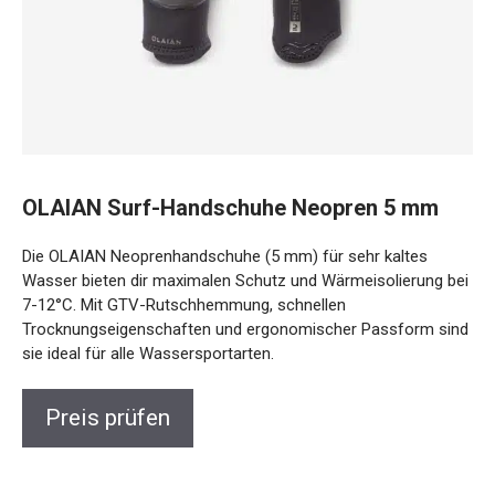
OLAIAN Surf-Handschuhe Neopren 5 mm
Die OLAIAN Neoprenhandschuhe (5 mm) für sehr kaltes
Wasser bieten dir maximalen Schutz und Wärmeisolierung
bei 7-12°C. Mit GTV-Rutschhemmung, schnellen
Trocknungseigenschaften und ergonomischer Passform
sind sie ideal für alle Wassersportarten.
Preis prüfen