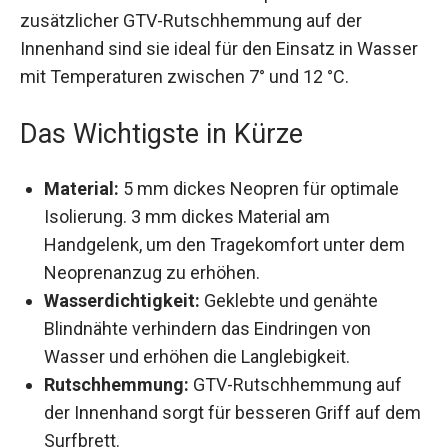
zusätzlicher GTV-Rutschhemmung auf der
Innenhand sind sie ideal für den Einsatz in
Wasser mit Temperaturen zwischen 7° und
12 °C.
Das Wichtigste in Kürze
Material:
5 mm dickes Neopren für optimale
Isolierung. 3 mm dickes Material am
Handgelenk, um den Tragekomfort unter dem
Neoprenanzug zu erhöhen.
Wasserdichtigkeit:
Geklebte und genähte
Blindnähte verhindern das Eindringen von
Wasser und erhöhen die Langlebigkeit.
Rutschhemmung:
GTV-Rutschhemmung auf
der Innenhand sorgt für besseren Griff auf