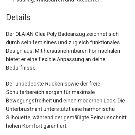
Paddling, Windsurfen und Kitesurfen.
Details
Der OLAIAN Clea Poly Badeanzug zeichnet sich
durch sein feminines und zugleich funktionales
Design aus. Mit herausnehmbaren Formschalen
bietet er eine flexible Anpassung an deine
Bedürfnisse.
Der unbedeckte Rücken sowie der freie
Schulterbereich sorgen für maximale
Bewegungsfreiheit und einen modernen Look.
Die Unterbrustnaht unterstützt eine harmonische
Silhouette, während der gemäßigte
Beinausschnitt hohen Komfort garantiert.