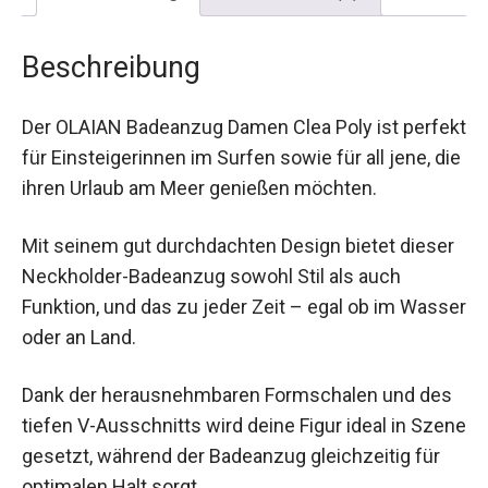
Beschreibung
Der OLAIAN Badeanzug Damen Clea Poly ist
perfekt für Einsteigerinnen im Surfen sowie für
all jene, die ihren Urlaub am Meer genießen
möchten.
Mit seinem gut durchdachten Design bietet
dieser Neckholder-Badeanzug sowohl Stil als
auch Funktion, und das zu jeder Zeit – egal ob im
Wasser oder an Land.
Dank der herausnehmbaren Formschalen und
des tiefen V-Ausschnitts wird deine Figur ideal in
Szene gesetzt, während der Badeanzug