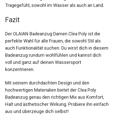
entsteht. Das sorgt für ein angenehmes
Tragegefühl, sowohl im Wasser als auch an Land.
Fazit
Der OLAIAN Badeanzug Damen Clea Poly ist die
perfekte Wahl für alle Frauen, die sowohl Stil als
auch Funktionalität suchen. Du wirst dich in
diesem Badeanzug rundum wohlfühlen und
kannst dich voll und ganz auf deinen
Wassersport konzentrieren.
Mit seinem durchdachten Design und den
hochwertigen Materialien bietet der Clea Poly
Badeanzug genau den richtigen Mix aus Komfort,
Halt und ästhetischer Wirkung. Probiere ihn