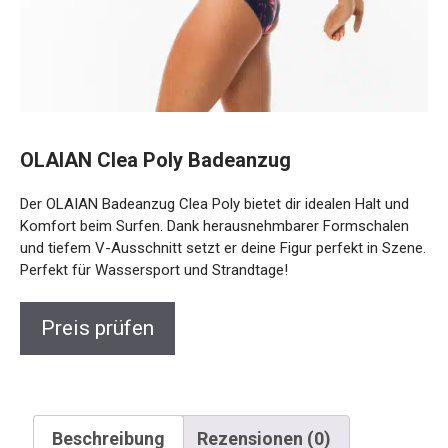
OLAIAN Clea Poly Badeanzug
Der OLAIAN Badeanzug Clea Poly bietet dir idealen Halt und
Komfort beim Surfen. Dank herausnehmbarer Formschalen
und tiefem V-Ausschnitt setzt er deine Figur perfekt in
Szene. Perfekt für Wassersport und Strandtage!
Preis prüfen
Beschreibung
Rezensionen (0)