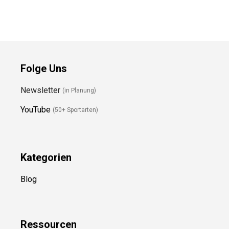
Folge Uns
Newsletter
(in Planung)
YouTube
(50+ Sportarten)
Kategorien
Blog
Ressource
n