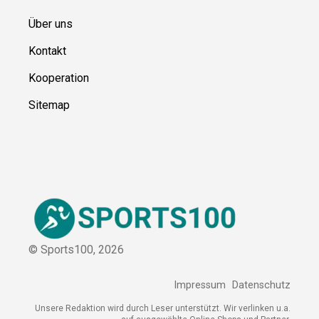
Über uns
Kontakt
Kooperation
Sitemap
© Sports100,
2026
Impressum
Datenschutz
Unsere Redaktion wird durch Leser unterstützt. Wir verlinken
u.a. auf ausgewählte Online-Shops und Partner,