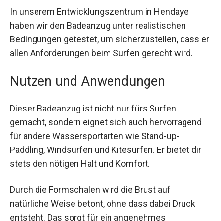
In unserem Entwicklungszentrum in Hendaye
haben wir den Badeanzug unter realistischen
Bedingungen getestet, um sicherzustellen, dass
er allen Anforderungen beim Surfen gerecht wird.
Nutzen und Anwendungen
Dieser Badeanzug ist nicht nur fürs Surfen
gemacht, sondern eignet sich auch hervorragend
für andere Wassersportarten wie Stand-up-
Paddling, Windsurfen und Kitesurfen. Er bietet dir
stets den nötigen Halt und Komfort.
Durch die Formschalen wird die Brust auf
natürliche Weise betont, ohne dass dabei Druck