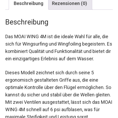
Beschreibung
Das MOAI WING 4M ist die ideale Wahl für alle, die
sich für Wingsurfing und Wingfoiling begeistern.
Es kombiniert Qualität und Funktionalität und
bietet dir ein einzigartiges Erlebnis auf dem
Wasser.
Dieses Modell zeichnet sich durch seine 5
ergonomisch gestalteten Griffe aus, die eine
optimale Kontrolle über den Flügel ermöglichen.
So kannst du sicher und stabil über die Wellen
gleiten. Mit zwei Ventilen ausgestattet, lässt sich
das MOAI WING 4M schnell auf 6 psi aufblasen,