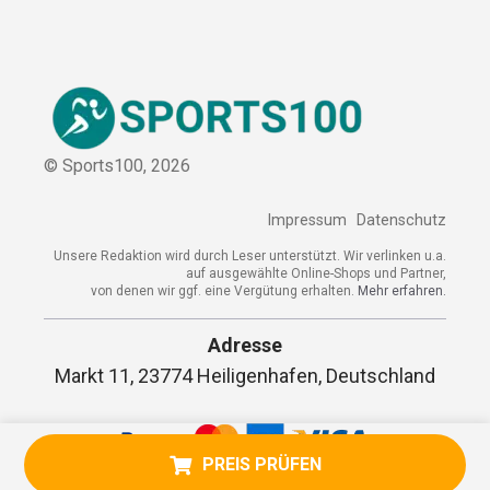
Kooperation
Sitemap
© Sports100,
2026
Impressum
Datenschutz
Unsere Redaktion wird durch Leser unterstützt. Wir verlinken
u.a. auf ausgewählte Online-Shops und Partner,
von denen wir ggf. eine Vergütung erhalten.
Mehr erfahren.
Adresse
PREIS PRÜFEN