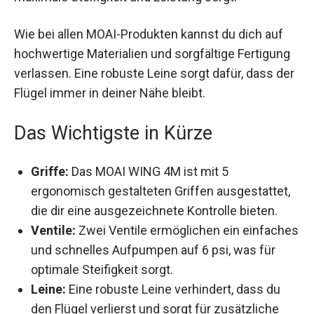
was für maximale Steifigkeit und Leistung sorgt.
Wie bei allen MOAI-Produkten kannst du dich auf
hochwertige Materialien und sorgfältige
Fertigung verlassen. Eine robuste Leine sorgt
dafür, dass der Flügel immer in deiner Nähe
bleibt.
Das Wichtigste in Kürze
Griffe:
Das MOAI WING 4M ist mit 5
ergonomisch gestalteten Griffen
ausgestattet, die dir eine ausgezeichnete
Kontrolle bieten.
Ventile:
Zwei Ventile ermöglichen ein
einfaches und schnelles Aufpumpen auf 6 psi,