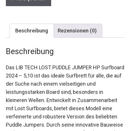
Beschreibung
Rezensionen (0)
Beschreibung
Das LIB TECH LOST PUDDLE JUMPER HP
Surfboard 2024 – 5,10 ist das ideale Surfbrett für
alle, die auf der Suche nach einem vielseitigen
und leistungsstarken Board sind, besonders in
kleineren Wellen. Entwickelt in Zusammenarbeit
mit Lost Surfboards, bietet dieses Modell eine
verfeinerte und robustere Version des beliebten
Puddle Jumpers. Durch seine innovative
Bauweise und Materialien setzt es neue