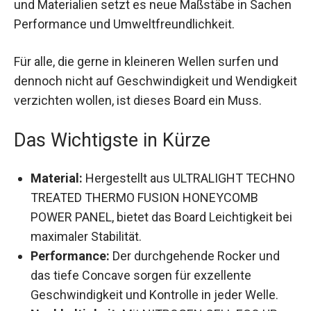
Maßstäbe in Sachen Performance und
Umweltfreundlichkeit.
Für alle, die gerne in kleineren Wellen surfen und
dennoch nicht auf Geschwindigkeit und
Wendigkeit verzichten wollen, ist dieses Board
ein Muss.
Das Wichtigste in Kürze
Material:
Hergestellt aus ULTRALIGHT
TECHNO TREATED THERMO FUSION
HONEYCOMB POWER PANEL, bietet das Board
Leichtigkeit bei maximaler Stabilität.
Performance:
Der durchgehende Rocker und
das tiefe Concave sorgen für exzellente