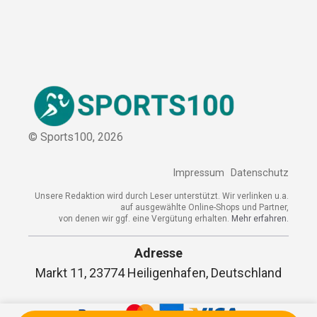
Kontakt
Kooperation
Sitemap
© Sports100,
2026
Impressum
Datenschutz
Unsere Redaktion wird durch Leser unterstützt. Wir verlinken
u.a. auf ausgewählte Online-Shops und Partner,
von denen wir ggf. eine Vergütung erhalten.
Mehr erfahren.