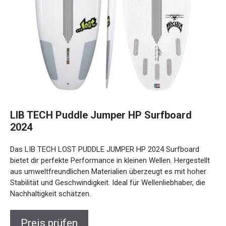
LIB TECH Puddle Jumper HP Surfboard
2024
Das LIB TECH LOST PUDDLE JUMPER HP 2024 Surfboard
bietet dir perfekte Performance in kleinen Wellen.
Hergestellt aus umweltfreundlichen Materialien überzeugt
es mit hoher Stabilität und Geschwindigkeit. Ideal für
Wellenliebhaber, die Nachhaltigkeit schätzen.
Preis prüfen