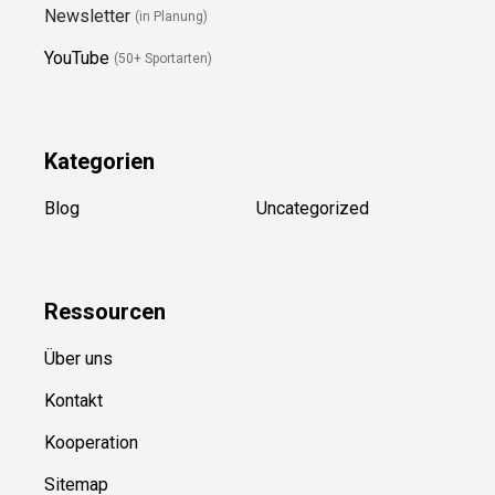
Folge Uns
Newsletter
(in Planung)
YouTube
(50+ Sportarten)
Kategorien
Blog
Uncategorized
Ressource
n
Über uns
Kontakt