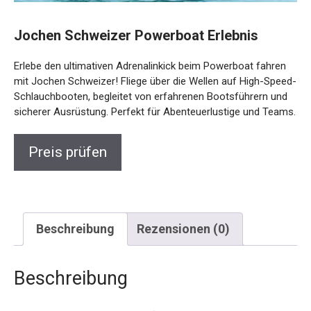
Jochen Schweizer Powerboat Erlebnis
Erlebe den ultimativen Adrenalinkick beim Powerboat fahren
mit Jochen Schweizer! Fliege über die Wellen auf High-
Speed-Schlauchbooten, begleitet von erfahrenen
Bootsführern und sicherer Ausrüstung. Perfekt für
Abenteuerlustige und Teams.
Preis prüfen
Beschreibung
Rezensionen (0)
Beschreibung