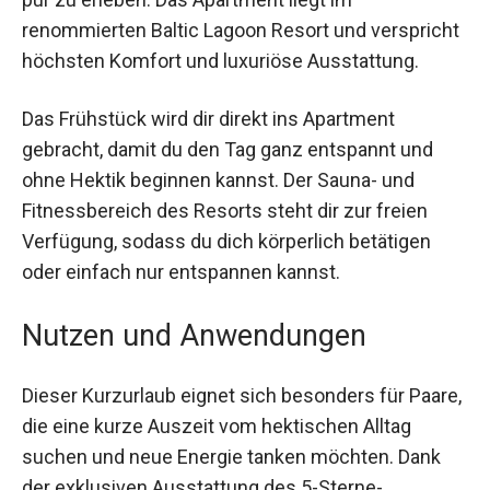
Erholung pur zu erleben. Das Apartment liegt im
renommierten Baltic Lagoon Resort und
verspricht höchsten Komfort und luxuriöse
Ausstattung.
Das Frühstück wird dir direkt ins Apartment
gebracht, damit du den Tag ganz entspannt und
ohne Hektik beginnen kannst. Der Sauna- und
Fitnessbereich des Resorts steht dir zur freien
Verfügung, sodass du dich körperlich betätigen
oder einfach nur entspannen kannst.
Nutzen und Anwendungen
Dieser Kurzurlaub eignet sich besonders für
Paare, die eine kurze Auszeit vom hektischen