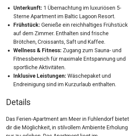
Unterkunft:
1 Übernachtung im luxuriösen 5-
Sterne Apartment im Baltic Lagoon Resort.
Frühstück:
Genieße ein reichhaltiges
Frühstück auf dem Zimmer. Enthalten sind
frische Brötchen, Croissants, Saft und Kaffee.
Wellness & Fitness:
Zugang zum Sauna- und
Fitnessbereich für maximale Entspannung
und sportliche Aktivitäten.
Inklusive Leistungen:
Wäschepaket und
Endreinigung sind im Kurzurlaub enthalten.
Details
Das Ferien-Apartment am Meer in Fuhlendorf
bietet dir die Möglichkeit, in stilvollem Ambiente