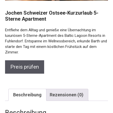
Jochen Schweizer Ostsee-Kurzurlaub 5-
Sterne Apartment
Entfliehe dem Alltag und genieße eine Übernachtung im
luxuriösen 5-Sterne-Apartment des Baltic Lagoon Resorts
in Fuhlendorf. Entspanne im Wellnessbereich, erkunde Barth
und starte den Tag mit einem köstlichen Frühstück auf dem
Zimmer.
Preis prüfen
Beschreibung
Rezensionen (0)
Beschreibung