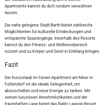
Alltag suchen und neue Energie tanken möchten.
Dank der exklusiven Ausstattung des 5-Sterne-
Apartments kannst du dich rundum verwöhnen
lassen.
Die nahe gelegene Stadt Barth bietet zahlreiche
Möglichkeiten für kulturelle Entdeckungen und
entspannte Spaziergänge. Innerhalb des Resorts
kannst du den Fitness- und Wellnessbereich
nutzen und so Körper und Geist in Einklang
bringen.
Fazit
Der Kurzurlaub im Ferien-Apartment am Meer in
Fuhlendorf ist die ideale Gelegenheit, um