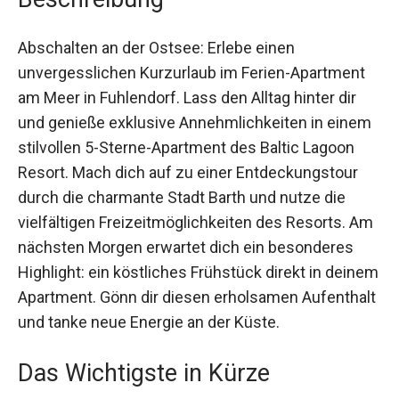
Abschalten an der Ostsee: Erlebe einen
unvergesslichen Kurzurlaub im Ferien-Apartment
am Meer in Fuhlendorf. Lass den Alltag hinter dir
und genieße exklusive Annehmlichkeiten in
einem stilvollen 5-Sterne-Apartment des Baltic
Lagoon Resort. Mach dich auf zu einer
Entdeckungstour durch die charmante Stadt
Barth und nutze die vielfältigen
Freizeitmöglichkeiten des Resorts. Am nächsten
Morgen erwartet dich ein besonderes Highlight:
ein köstliches Frühstück direkt in deinem
Apartment. Gönn dir diesen erholsamen
Aufenthalt und tanke neue Energie an der Küste.
Das Wichtigste in Kürze