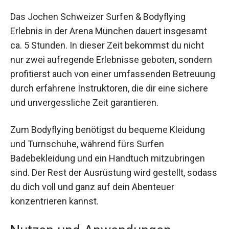
Das Jochen Schweizer Surfen & Bodyflying
Erlebnis in der Arena München dauert insgesamt
ca. 5 Stunden. In dieser Zeit bekommst du nicht
nur zwei aufregende Erlebnisse geboten,
sondern profitierst auch von einer umfassenden
Betreuung durch erfahrene Instruktoren, die dir
eine sichere und unvergessliche Zeit garantieren.
Zum Bodyflying benötigst du bequeme Kleidung
und Turnschuhe, während fürs Surfen
Badebekleidung und ein Handtuch mitzubringen
sind. Der Rest der Ausrüstung wird gestellt,
sodass du dich voll und ganz auf dein Abenteuer
konzentrieren kannst.
Nutzen und Anwendungen