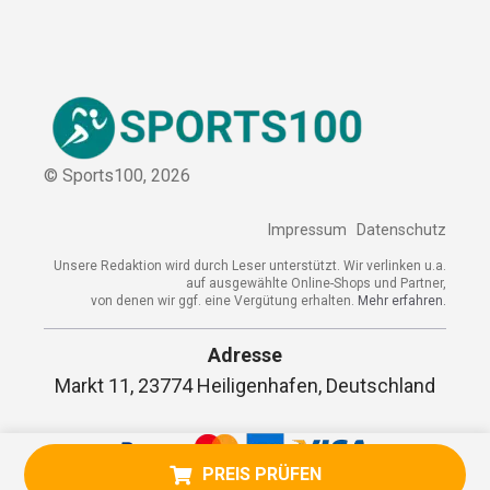
Sitemap
© Sports100,
2026
Impressum
Datenschutz
Unsere Redaktion wird durch Leser unterstützt. Wir verlinken
u.a. auf ausgewählte Online-Shops und Partner,
von denen wir ggf. eine Vergütung erhalten.
Mehr erfahren.
Adresse
Markt 11, 23774 Heiligenhafen, Deutschland
PREIS PRÜFEN