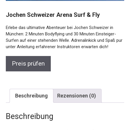
Jochen Schweizer Arena Surf & Fly
Erlebe das ultimative Abenteuer bei Jochen Schweizer in
München: 2 Minuten Bodyflying und 30 Minuten Einsteiger-
Surfen auf einer stehenden Welle. Adrenalinkick und Spaß
pur unter Anleitung erfahrener Instruktoren erwarten dich!
Preis prüfen
Beschreibung
Rezensionen (0)
Beschreibung
Die Jochen Schweizer Surfen & Bodyflying –