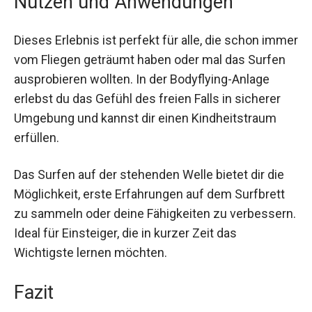
Dieses Erlebnis ist perfekt für alle, die schon
immer vom Fliegen geträumt haben oder mal das
Surfen ausprobieren wollten. In der Bodyflying-
Anlage erlebst du das Gefühl des freien Falls in
sicherer Umgebung und kannst dir einen
Kindheitstraum erfüllen.
Das Surfen auf der stehenden Welle bietet dir die
Möglichkeit, erste Erfahrungen auf dem Surfbrett
zu sammeln oder deine Fähigkeiten zu
verbessern. Ideal für Einsteiger, die in kurzer Zeit
das Wichtigste lernen möchten.
Fazit