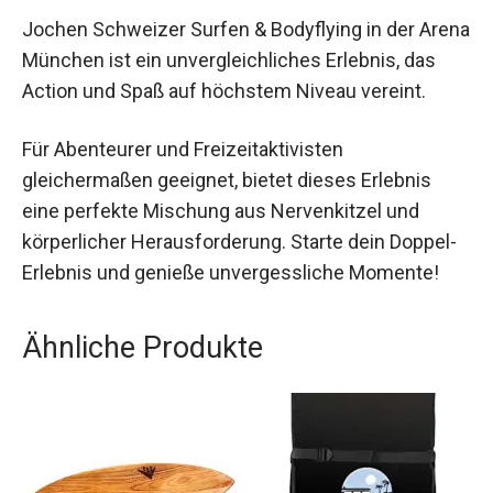
Jochen Schweizer Surfen & Bodyflying in der
Arena München ist ein unvergleichliches Erlebnis,
das Action und Spaß auf höchstem Niveau
vereint.
Für Abenteurer und Freizeitaktivisten
gleichermaßen geeignet, bietet dieses Erlebnis
eine perfekte Mischung aus Nervenkitzel und
körperlicher Herausforderung. Starte dein
Doppel-Erlebnis und genieße unvergessliche
Momente!
Ähnliche Produkte