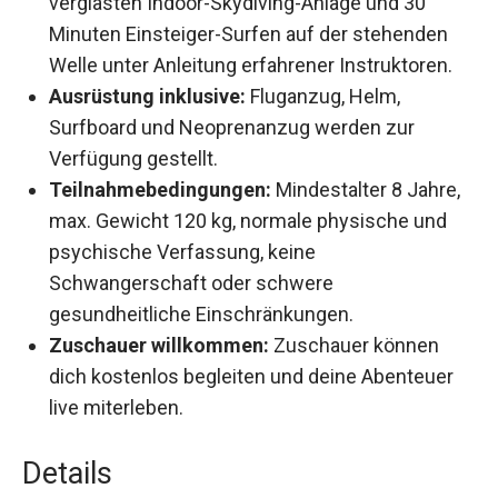
Minuten Einsteiger-Surfen auf der stehenden
Welle unter Anleitung erfahrener Instruktoren.
Ausrüstung inklusive:
Fluganzug, Helm,
Surfboard und Neoprenanzug werden zur
Verfügung gestellt.
Teilnahmebedingungen:
Mindestalter 8
Jahre, max. Gewicht 120 kg, normale
physische und psychische Verfassung, keine
Schwangerschaft oder schwere
gesundheitliche Einschränkungen.
Zuschauer willkommen:
Zuschauer können
dich kostenlos begleiten und deine Abenteuer
live miterleben.
Details