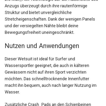
Die Max_Flex Technologie auf der Außenseite
des Anzugs überzeugt durch ihre rautenförmige
Struktur und bietet unvergleichliche
Stretcheigenschaften. Dank der wenigen Panels
und der versiegelten Nähte bleibt deine
Bewegungsfreiheit uneingeschränkt.
Nutzen und Anwendungen
Dieser Wetsuit ist ideal für Surfer und
Wassersportler geeignet, die auch in kälteren
Gewässern nicht auf ihren Sport verzichten
möchten. Das schnelltrocknende Innenfutter
macht ihn bequem, auch nach langer Nutzung im
Wasser.