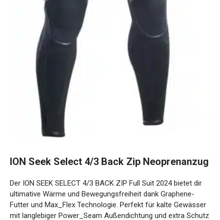
ION Seek Select 4/3 Back Zip
Neoprenanzug
Der ION SEEK SELECT 4/3 BACK ZIP Full Suit 2024 bietet dir
ultimative Wärme und Bewegungsfreiheit dank Graphene-
Futter und Max_Flex Technologie. Perfekt für kalte
Gewässer mit langlebiger Power_Seam Außendichtung und