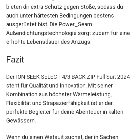
Zusätzliche Crash_Pads an den Schienbeinen
bieten dir extra Schutz gegen Stöße, sodass du
auch unter härtesten Bedingungen bestens
ausgerüstet bist. Die Power_Seam
Außendichtungstechnologie sorgt zudem für
eine erhöhte Lebensdauer des Anzugs.
Fazit
Der ION SEEK SELECT 4/3 BACK ZIP Full Suit
2024 steht für Qualität und Innovation. Mit seiner
Kombination aus höchster Wärmeleistung,
Flexibilität und Strapazierfähigkeit ist er der
perfekte Begleiter für deine Abenteuer in kalten
Gewässern.