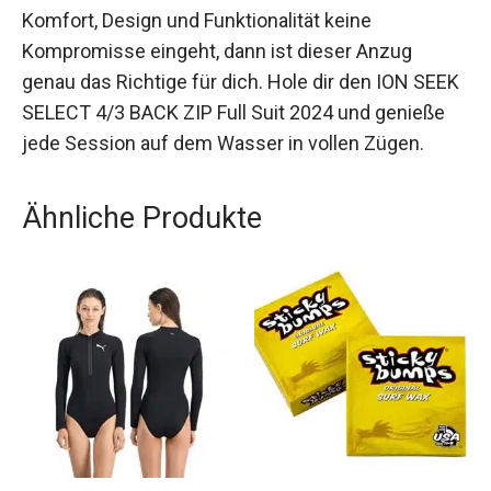
Wenn du einen Wetsuit suchst, der in Sachen
Komfort, Design und Funktionalität keine
Kompromisse eingeht, dann ist dieser Anzug
genau das Richtige für dich. Hole dir den ION
SEEK SELECT 4/3 BACK ZIP Full Suit 2024 und
genieße jede Session auf dem Wasser in vollen
Zügen.
Ähnliche Produkte