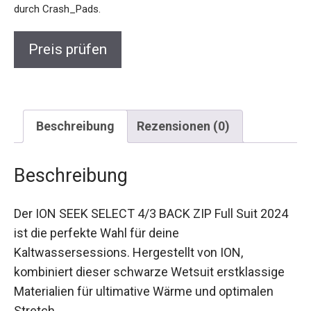
extra Schutz durch Crash_Pads.
Preis prüfen
Beschreibung
Rezensionen (0)
Beschreibung
Der ION SEEK SELECT 4/3 BACK ZIP Full Suit
2024 ist die perfekte Wahl für deine
Kaltwassersessions. Hergestellt von ION,
kombiniert dieser schwarze Wetsuit erstklassige
Materialien für ultimative Wärme und optimalen
Stretch.