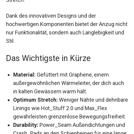
Dank des innovativen Designs und der
hochwertigen Komponenten bietet der Anzug
nicht nur Funktionalität, sondern auch
Langlebigkeit und Stil.
Das Wichtigste in Kürze
Material:
Gefüttert mit Graphene, einem
außergewöhnlichen Wärmeleiter, der dich
auch in kalten Gewässern warm hält.
Optimum Stretch:
Weniger Nähte und
dehnbare Linings wie Hot_Stuff 2.0 und
Max_Flex gewährleisten grenzenlose
Bewegungsfreiheit.
Durability:
Power_Seam Außendichtungen