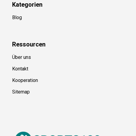
Kategorien
Blog
Ressource
n
Über uns
Kontakt
Kooperation
Sitemap