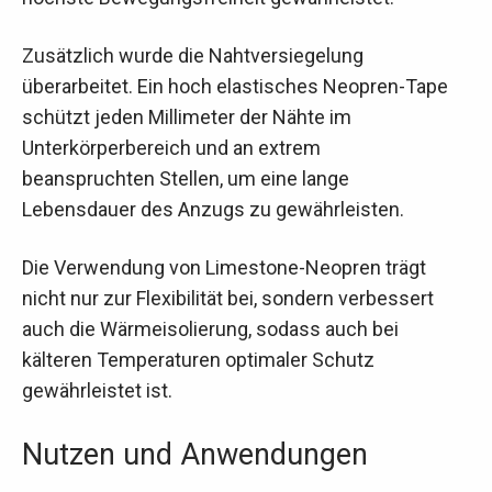
Zusätzlich wurde die Nahtversiegelung
überarbeitet. Ein hoch elastisches Neopren-Tape
schützt jeden Millimeter der Nähte im
Unterkörperbereich und an extrem
beanspruchten Stellen, um eine lange
Lebensdauer des Anzugs zu gewährleisten.
Die Verwendung von Limestone-Neopren trägt
nicht nur zur Flexibilität bei, sondern verbessert
auch die Wärmeisolierung, sodass auch bei
kälteren Temperaturen optimaler Schutz
gewährleistet ist.
Nutzen und Anwendungen