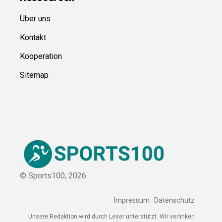
Über uns
Kontakt
Kooperation
Sitemap
© Sports100,
2026
Impressum
Datenschutz
Unsere Redaktion wird durch Leser unterstützt. Wir verlinken