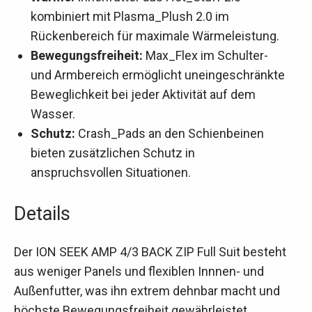
kombiniert mit Plasma_Plush 2.0 im
Rückenbereich für maximale Wärmeleistung.
Bewegungsfreiheit:
Max_Flex im Schulter-
und Armbereich ermöglicht uneingeschränkte
Beweglichkeit bei jeder Aktivität auf dem
Wasser.
Schutz:
Crash_Pads an den Schienbeinen
bieten zusätzlichen Schutz in
anspruchsvollen Situationen.
Details
Der ION SEEK AMP 4/3 BACK ZIP Full Suit besteht
aus weniger Panels und flexiblen Innnen- und
Außenfutter, was ihn extrem dehnbar macht und
höchste Bewegungsfreiheit gewährleistet.