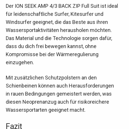
Der ION SEEK AMP 4/3 BACK ZIP Full Suit ist ideal
für leidenschaftliche Surfer, Kitesurfer und
Windsurfer geeignet, die das Beste aus ihren
Wassersportaktivitäten herausholen möchten.
Das Material und die Technologie sorgen dafür,
dass du dich frei bewegen kannst, ohne
Kompromisse bei der Wärmeregulierung
einzugehen.
Mit zusätzlichen Schutzpolstern an den
Schienbeinen können auch Herausforderungen
in rauen Bedingungen gemeistert werden, was
diesen Neoprenanzug auch für risikoreichere
Wassersportarten geeignet macht.
Fazit