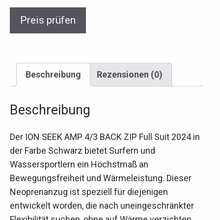
Preis prüfen
Beschreibung
Rezensionen (0)
Beschreibung
Der ION SEEK AMP 4/3 BACK ZIP Full Suit 2024 in
der Farbe Schwarz bietet Surfern und
Wassersportlern ein Höchstmaß an
Bewegungsfreiheit und Wärmeleistung. Dieser
Neoprenanzug ist speziell für diejenigen
entwickelt worden, die nach uneingeschränkter
Flexibilität suchen, ohne auf Wärme verzichten