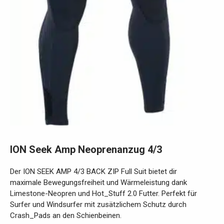
ION Seek Amp Neoprenanzug 4/3
Der ION SEEK AMP 4/3 BACK ZIP Full Suit bietet dir
maximale Bewegungsfreiheit und Wärmeleistung dank
Limestone-Neopren und Hot_Stuff 2.0 Futter. Perfekt für
Surfer und Windsurfer mit zusätzlichem Schutz durch
Crash_Pads an den Schienbeinen.