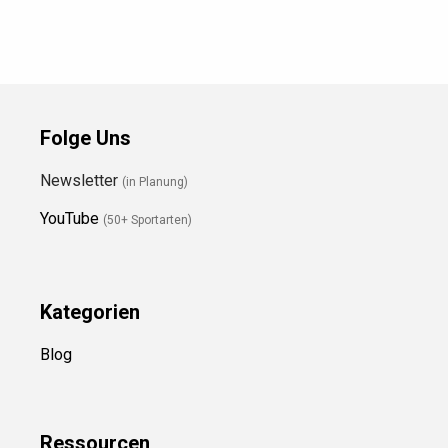
Folge Uns
Newsletter
(in Planung)
YouTube
(50+ Sportarten)
Kategorien
Blog
Ressource
n