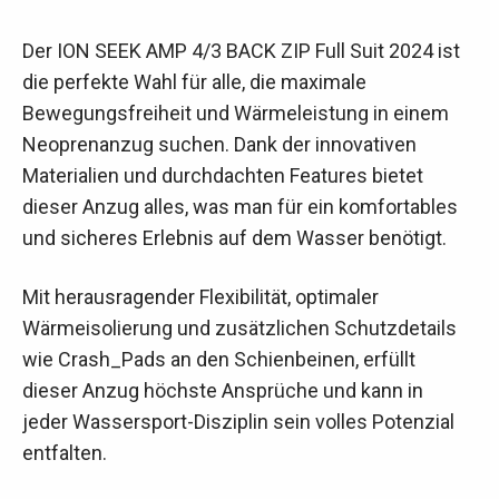
Der ION SEEK AMP 4/3 BACK ZIP Full Suit 2024 ist
die perfekte Wahl für alle, die maximale
Bewegungsfreiheit und Wärmeleistung in einem
Neoprenanzug suchen. Dank der innovativen
Materialien und durchdachten Features bietet
dieser Anzug alles, was man für ein komfortables
und sicheres Erlebnis auf dem Wasser benötigt.
Mit herausragender Flexibilität, optimaler
Wärmeisolierung und zusätzlichen Schutzdetails
wie Crash_Pads an den Schienbeinen, erfüllt
dieser Anzug höchste Ansprüche und kann in
jeder Wassersport-Disziplin sein volles Potenzial
entfalten.