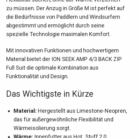
zu müssen. Der Anzug in Größe M ist perfekt auf
die Bedürfnisse von Paddlern und Windsurfern
abgestimmt und ermöglicht durch seine
spezielle Technologie maximalen Komfort.
Mit innovativen Funktionen und hochwertigem
Material bietet der ION SEEK AMP 4/3 BACK ZIP
Full Suit die optimale Kombination aus
Funktionalität und Design.
Das Wichtigste in Kürze
Material:
Hergestellt aus Limestone-Neopren,
das für außergewöhnliche Flexibilität und
Wärmeisolierung sorgt.
Wärme:
Innenfutter aus Hot_Stuff 2.0