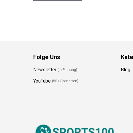
Folge Uns
Kate
Newsletter
Blog
(in Planung)
YouTube
(50+ Sportarten)