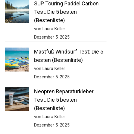
SUP Touring Paddel Carbon
Test: Die 5 besten
(Bestenliste)
von Laura Keller
Dezember 5, 2025
Mastfuß Windsurf Test: Die 5
besten (Bestenliste)
von Laura Keller
Dezember 5, 2025
Neopren Reparaturkleber
Test: Die 5 besten
(Bestenliste)
von Laura Keller
Dezember 5, 2025