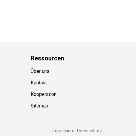
Ressource
n
Über uns
Kontakt
Kooperation
Sitemap
Impressum
Datenschutz