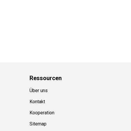
Ressource
n
Über uns
Kontakt
Kooperation
Sitemap