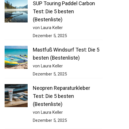
SUP Touring Paddel Carbon
Test: Die 5 besten
(Bestenliste)
von Laura Keller
Dezember 5, 2025
Mastfuß Windsurf Test: Die 5
besten (Bestenliste)
von Laura Keller
Dezember 5, 2025
Neopren Reparaturkleber
Test: Die 5 besten
(Bestenliste)
von Laura Keller
Dezember 5, 2025