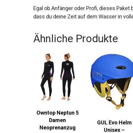
Egal ob Anfänger oder Profi, dieses Paket 
dass du deine Zeit auf dem Wasser in vol
Ähnliche Produkte
Owntop Neptun 5
Damen
GUL Evo Helm
Neoprenanzug
Unisex –