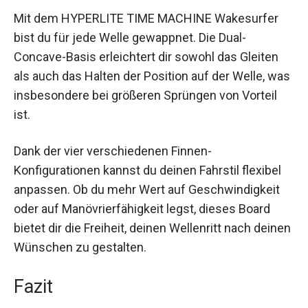
Nutzen und Anwendungen
Mit dem HYPERLITE TIME MACHINE Wakesurfer
bist du für jede Welle gewappnet. Die Dual-
Concave-Basis erleichtert dir sowohl das Gleiten
als auch das Halten der Position auf der Welle,
was insbesondere bei größeren Sprüngen von
Vorteil ist.
Dank der vier verschiedenen Finnen-
Konfigurationen kannst du deinen Fahrstil flexibel
anpassen. Ob du mehr Wert auf Geschwindigkeit
oder auf Manövrierfähigkeit legst, dieses Board
bietet dir die Freiheit, deinen Wellenritt nach
deinen Wünschen zu gestalten.