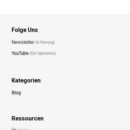
Folge Uns
Newsletter
(in Planung)
YouTube
(50+ Sportarten)
Kategorien
Blog