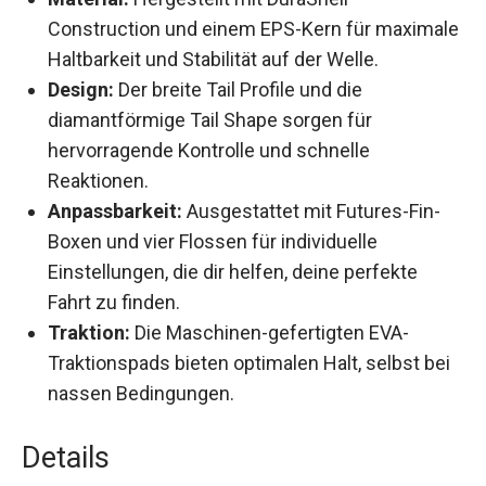
Construction und einem EPS-Kern für
maximale Haltbarkeit und Stabilität auf der
Welle.
Design:
Der breite Tail Profile und die
diamantförmige Tail Shape sorgen für
hervorragende Kontrolle und schnelle
Reaktionen.
Anpassbarkeit:
Ausgestattet mit Futures-Fin-
Boxen und vier Flossen für individuelle
Einstellungen, die dir helfen, deine perfekte
Fahrt zu finden.
Traktion:
Die Maschinen-gefertigten EVA-
Traktionspads bieten optimalen Halt, selbst
bei nassen Bedingungen.
Details