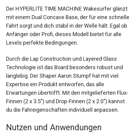
Der HYPERLITE TIME MACHINE Wakesurfer
glänzt mit einem Dual Concave Base, der für eine
schnelle Fahrt sorgt und dich stabil in der Welle
hält. Egal ob Anfänger oder Profi, dieses Modell
bietet für alle Levels perfekte Bedingungen.
Durch die Lap Construction und Layered Glass
Technologie ist das Board besonders robust und
langlebig. Der Shaper Aaron Stumpf hat mit viel
Expertise ein Produkt entworfen, das alle
Erwartungen übertrifft. Mit den mitgelieferten
Flux-Finnen (2 x 3.5″) und Drop-Finnen (2 x 2.0″)
kannst du die Fahreigenschaften individuell
anpassen.