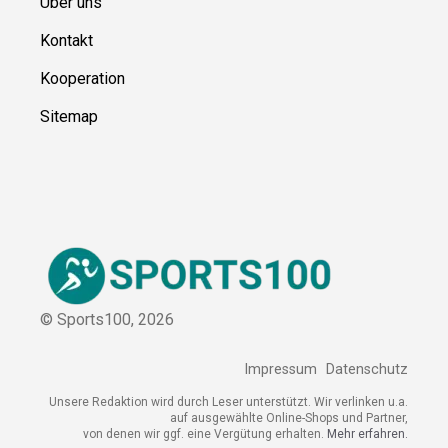
Ressource
n
Über uns
Kontakt
Kooperation
Sitemap
© Sports100,
2026
Impressum
Datenschutz