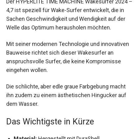
– 4,7 ist speziell für Wake-Surfer entwickelt, die
in Sachen Geschwindigkeit und Wendigkeit auf
der Welle das Optimum herausholen möchten.
Mit seiner modernen Technologie und
innovativen Bauweise richtet sich dieser
Wakesurfer an anspruchsvolle Surfer, die keine
Kompromisse eingehen wollen.
Die schlichte, aber edle graue Farbgebung macht
ihn zudem zu einem ästhetischen Hingucker auf
dem Wasser.
Das Wichtigste in Kürze
Material:
Hergestellt mit DuraShell