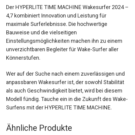
Fazit
Der HYPERLITE TIME MACHINE Wakesurfer 2024
– 4,7 kombiniert Innovation und Leistung für
maximale Surferlebnisse. Die hochwertige
Bauweise und die vielseitigen
Einstellungsmöglichkeiten machen ihn zu einem
unverzichtbaren Begleiter für Wake-Surfer aller
Könnerstufen.
Wer auf der Suche nach einem zuverlässigen
und anpassbaren Wakesurfer ist, der sowohl
Stabilität als auch Geschwindigkeit bietet, wird
bei diesem Modell fündig. Tauche ein in die
Zukunft des Wake-Surfens mit der HYPERLITE
TIME MACHINE.