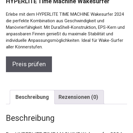
Erlebe mit dem HYPERLITE TIME MACHINE Wakesurfer
2024 die perfekte Kombination aus Geschwindigkeit und
Manövrierfähigkeit. Mit DuraShell-Konstruktion, EPS-Kern
und anpassbaren Finnen genießt du maximale Stabilität und
individuelle Anpassungsmöglichkeiten. Ideal für Wake-
Surfer aller Könnerstufen.
Preis prüfen
Beschreibung
Rezensionen (0)
Beschreibung
Der HYPERLITE TIME MACHINE Wakesurfer 2024