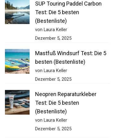
SUP Touring Paddel Carbon
Test: Die 5 besten
(Bestenliste)
von Laura Keller
Dezember 5, 2025
Mastfuß Windsurf Test: Die 5
besten (Bestenliste)
von Laura Keller
Dezember 5, 2025
Neopren Reparaturkleber
Test: Die 5 besten
(Bestenliste)
von Laura Keller
Dezember 5, 2025