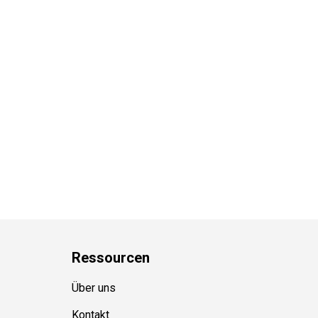
Ressource
n
Über uns
Kontakt