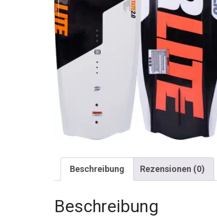
Beschreibung
Rezensionen (0)
Beschreibung