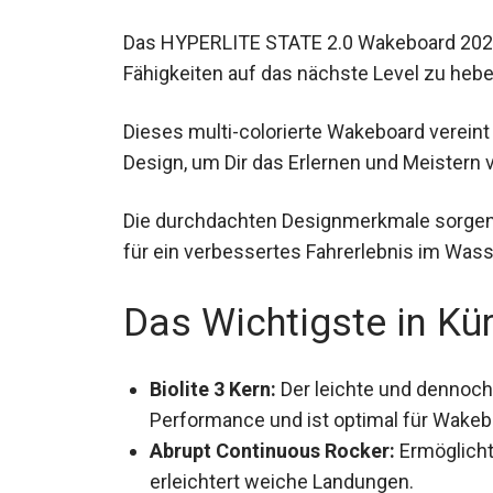
Das HYPERLITE STATE 2.0 Wakeboard 2024
Fähigkeiten auf das nächste Level zu hebe
Dieses multi-colorierte Wakeboard verein
Design, um Dir das Erlernen und Meistern
Die durchdachten Designmerkmale sorgen ni
auch für ein verbessertes Fahrerlebnis im
Das Wichtigste in Kü
Biolite 3 Kern:
Der leichte und dennoch
Performance und ist optimal für Wakeb
Abrupt Continuous Rocker:
Ermöglicht
erleichtert weiche Landungen.