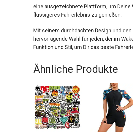
bietet eine ausgezeichnete Plattform, um
ein flüssigeres Fahrerlebnis zu genießen.
Mit seinem durchdachten Design und den t
hervorragende Wahl für jeden, der im W
Funktion und Stil, um Dir das beste Fahrerl
Ähnliche Produkte