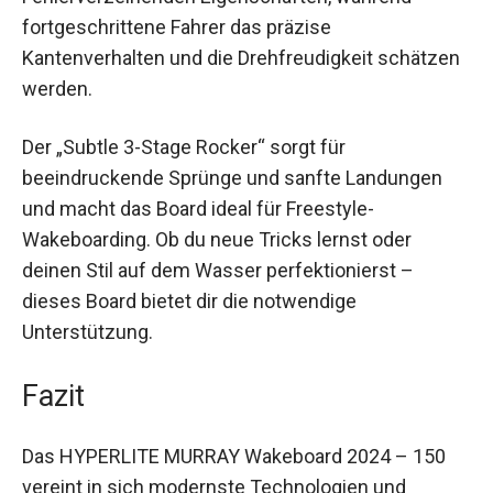
profitieren von der Stabilität und den
Fehlerverzeihenden Eigenschaften, während
fortgeschrittene Fahrer das präzise
Kantenverhalten und die Drehfreudigkeit
schätzen werden.
Der „Subtle 3-Stage Rocker“ sorgt für
beeindruckende Sprünge und sanfte Landungen
und macht das Board ideal für Freestyle-
Wakeboarding. Ob du neue Tricks lernst oder
deinen Stil auf dem Wasser perfektionierst –
dieses Board bietet dir die notwendige
Unterstützung.
Fazit