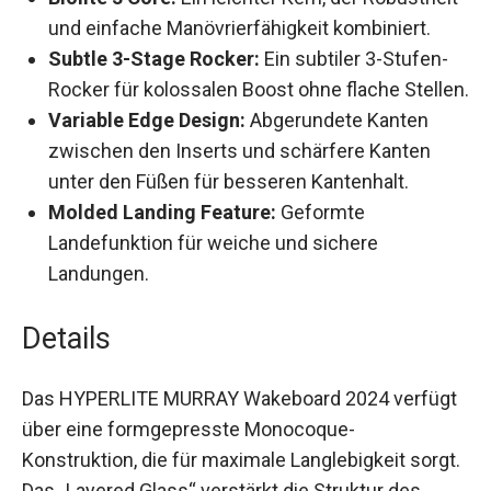
kombiniert.
Subtle 3-Stage Rocker:
Ein subtiler 3-Stufen-
Rocker für kolossalen Boost ohne flache
Stellen.
Variable Edge Design:
Abgerundete Kanten
zwischen den Inserts und schärfere Kanten
unter den Füßen für besseren Kantenhalt.
Molded Landing Feature:
Geformte
Landefunktion für weiche und sichere
Landungen.
Details
Das HYPERLITE MURRAY Wakeboard 2024
verfügt über eine formgepresste Monocoque-