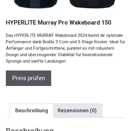
HYPERLITE Murray Pro Wakeboard 150
Das HYPERLITE MURRAY Wakeboard 2024 bietet dir
optimale Performance dank Biolite 3 Core und 3-Stage
Rocker. Ideal für Anfänger und Fortgeschrittene, punktet es
mit robustem Design und überzeugender Stabilität für
beeindruckende Sprünge und sanfte Landungen.
Preis prüfen
Beschreibung
Rezensionen (0)
Beschreibung