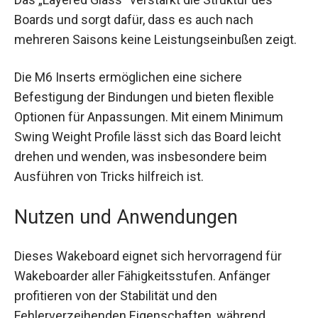
Konstruktion, die für maximale Langlebigkeit
sorgt. Das „Layered Glass“ verstärkt die Struktur
des Boards und sorgt dafür, dass es auch nach
mehreren Saisons keine Leistungseinbußen
zeigt.
Die M6 Inserts ermöglichen eine sichere
Befestigung der Bindungen und bieten flexible
Optionen für Anpassungen. Mit einem Minimum
Swing Weight Profile lässt sich das Board leicht
drehen und wenden, was insbesondere beim
Ausführen von Tricks hilfreich ist.
Nutzen und Anwendungen
Dieses Wakeboard eignet sich hervorragend für
Wakeboarder aller Fähigkeitsstufen. Anfänger