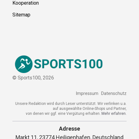
Kontakt
Kooperation
Sitemap
© Sports100,
2026
Impressum
Datenschutz
Unsere Redaktion wird durch Leser unterstützt. Wir verlinken
u.a. auf ausgewählte Online-Shops und Partner,
von denen wir ggf. eine Vergütung erhalten.
Mehr erfahren.