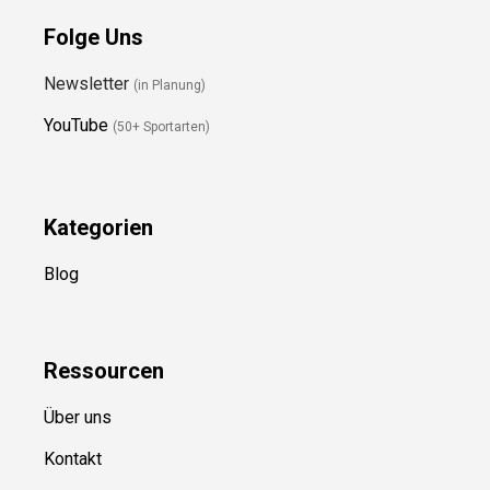
Folge Uns
Newsletter
(in Planung)
YouTube
(50+ Sportarten)
Kategorien
Blog
Ressource
n
Über uns