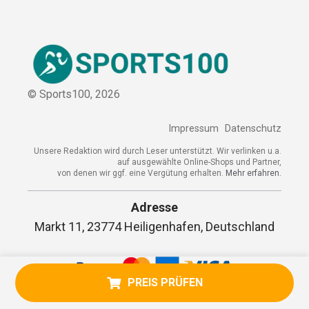
Sitemap
© Sports100,
2026
Impressum
Datenschutz
Unsere Redaktion wird durch Leser unterstützt. Wir verlinken
u.a. auf ausgewählte Online-Shops und Partner,
von denen wir ggf. eine Vergütung erhalten.
Mehr erfahren.
Adresse
Markt 11, 23774 Heiligenhafen, Deutschland
PREIS PRÜFEN