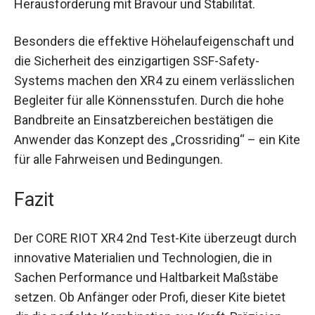
meistert jede Herausforderung mit Bravour und
Stabilität.
Besonders die effektive Höhelaufeigenschaft
und die Sicherheit des einzigartigen SSF-Safety-
Systems machen den XR4 zu einem
verlässlichen Begleiter für alle Könnensstufen.
Durch die hohe Bandbreite an Einsatzbereichen
bestätigen die Anwender das Konzept des
„Crossriding“ – ein Kite für alle Fahrweisen und
Bedingungen.
Fazit
Der CORE RIOT XR4 2nd Test-Kite überzeugt
durch innovative Materialien und Technologien,