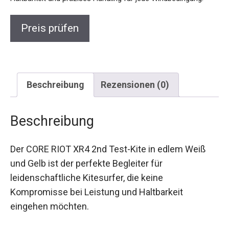
Preis prüfen
Beschreibung
Rezensionen (0)
Beschreibung
Der CORE RIOT XR4 2nd Test-Kite in edlem Weiß
und Gelb ist der perfekte Begleiter für
leidenschaftliche Kitesurfer, die keine
Kompromisse bei Leistung und Haltbarkeit
eingehen möchten.