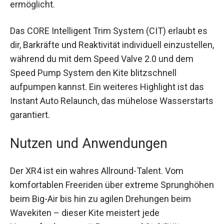
Handling ermöglicht.
Das CORE Intelligent Trim System (CIT) erlaubt
es dir, Barkräfte und Reaktivität individuell
einzustellen, während du mit dem Speed Valve
2.0 und dem Speed Pump System den Kite
blitzschnell aufpumpen kannst. Ein weiteres
Highlight ist das Instant Auto Relaunch, das
mühelose Wasserstarts garantiert.
Nutzen und Anwendungen
Der XR4 ist ein wahres Allround-Talent. Vom
komfortablen Freeriden über extreme
Sprunghöhen beim Big-Air bis hin zu agilen
Drehungen beim Wavekiten – dieser Kite