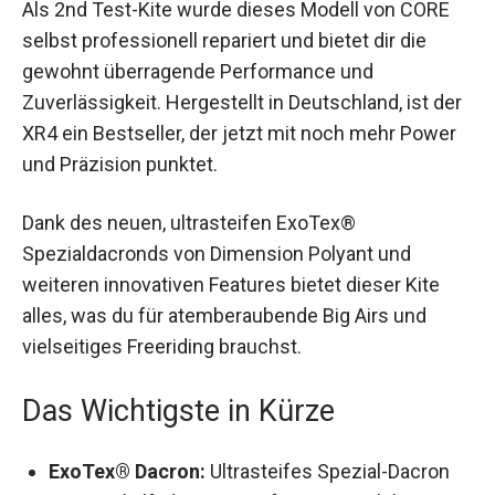
Als 2nd Test-Kite wurde dieses Modell von CORE
selbst professionell repariert und bietet dir die
gewohnt überragende Performance und
Zuverlässigkeit. Hergestellt in Deutschland, ist
der XR4 ein Bestseller, der jetzt mit noch mehr
Power und Präzision punktet.
Dank des neuen, ultrasteifen ExoTex®
Spezialdacronds von Dimension Polyant und
weiteren innovativen Features bietet dieser Kite
alles, was du für atemberaubende Big Airs und
vielseitiges Freeriding brauchst.
Das Wichtigste in Kürze
ExoTex® Dacron:
Ultrasteifes Spezial-Dacron