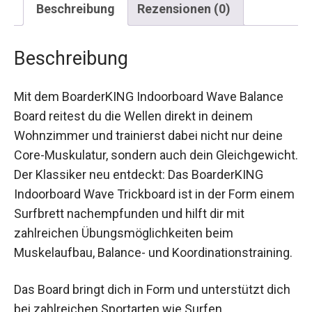
Beschreibung
Rezensionen (0)
Beschreibung
Mit dem BoarderKING Indoorboard Wave Balance
Board reitest du die Wellen direkt in deinem
Wohnzimmer und trainierst dabei nicht nur deine
Core-Muskulatur, sondern auch dein
Gleichgewicht. Der Klassiker neu entdeckt: Das
BoarderKING Indoorboard Wave Trickboard ist in
der Form einem Surfbrett nachempfunden und
hilft dir mit zahlreichen Übungsmöglichkeiten
beim Muskelaufbau, Balance- und
Koordinationstraining.