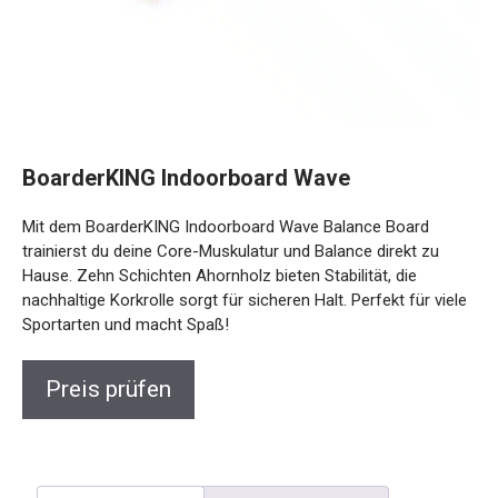
BoarderKING Indoorboard Wave
Mit dem BoarderKING Indoorboard Wave Balance Board
trainierst du deine Core-Muskulatur und Balance direkt zu
Hause. Zehn Schichten Ahornholz bieten Stabilität, die
nachhaltige Korkrolle sorgt für sicheren Halt. Perfekt für
viele Sportarten und macht Spaß!
Preis prüfen