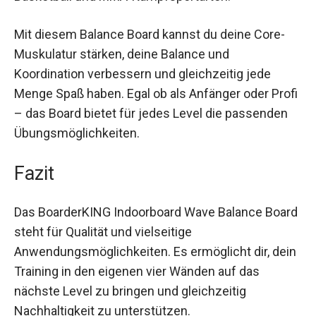
Wakeboarden, Skateboarden, Skifahren oder auch
beim Fußball, Basketball und MMA-
Kampfsportarten.
Mit diesem Balance Board kannst du deine Core-
Muskulatur stärken, deine Balance und
Koordination verbessern und gleichzeitig jede
Menge Spaß haben. Egal ob als Anfänger oder
Profi – das Board bietet für jedes Level die
passenden Übungsmöglichkeiten.
Fazit
Das BoarderKING Indoorboard Wave Balance
Board steht für Qualität und vielseitige
Anwendungsmöglichkeiten. Es ermöglicht dir,