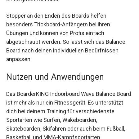
farbenfrohe und angeraute Oberfläche sorgt
dafür, dass du stets einen guten Halt hast.
Stopper an den Enden des Boards helfen
besonders Trickboard-Anfängern bei ihren
Übungen und können von Profis einfach
abgeschraubt werden. So lässt sich das Balance
Board nach deinen individuellen Bedürfnissen
anpassen.
Nutzen und Anwendungen
Das BoarderKING Indoorboard Wave Balance
Board ist mehr als nur ein Fitnessgerät. Es
unterstützt dich bei deinem Training für
verschiedenste Sportarten wie Surfen,