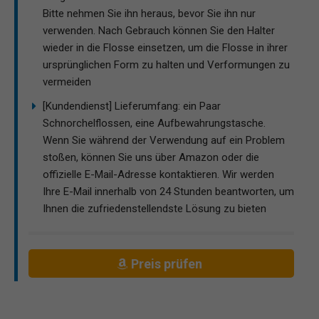
Bitte nehmen Sie ihn heraus, bevor Sie ihn nur
verwenden. Nach Gebrauch können Sie den Halter
wieder in die Flosse einsetzen, um die Flosse in ihrer
ursprünglichen Form zu halten und Verformungen zu
vermeiden
[Kundendienst] Lieferumfang: ein Paar
Schnorchelflossen, eine Aufbewahrungstasche.
Wenn Sie während der Verwendung auf ein Problem
stoßen, können Sie uns über Amazon oder die
offizielle E-Mail-Adresse kontaktieren. Wir werden
Ihre E-Mail innerhalb von 24 Stunden beantworten, um
Ihnen die zufriedenstellendste Lösung zu bieten
Preis prüfen