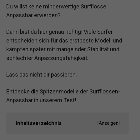
Du willst keine minderwertige Surfflosse
Anpassbar erwerben?
Dann bist du hier genau richtig! Viele Surfer
entscheiden sich für das erstbeste Modell und
kämpfen später mit mangelnder Stabilität und
schlechter Anpassungsfähigkeit.
Lass das nicht dir passieren.
Entdecke die Spitzenmodelle der Surfflossen-
Anpassbar in unserem Test!
Inhaltsverzeichnis
[
Anzeigen
]