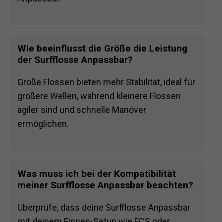
Wie beeinflusst die Größe die Leistung
der Surfflosse Anpassbar?
Große Flossen bieten mehr Stabilität, ideal für
größere Wellen, während kleinere Flossen
agiler sind und schnelle Manöver
ermöglichen.
Was muss ich bei der Kompatibilität
meiner Surfflosse Anpassbar beachten?
Überprüfe, dass deine Surfflosse Anpassbar
mit deinem Finnen-Setup wie FCS oder