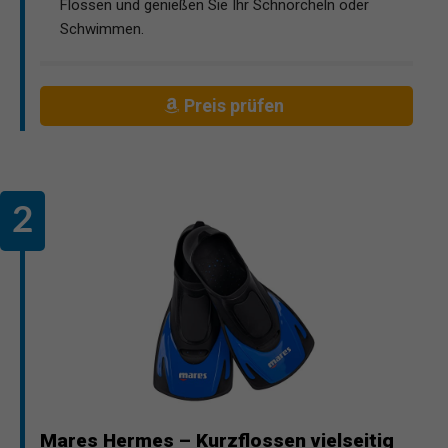
Flossen und genießen Sie Ihr Schnorcheln oder
Schwimmen.
Preis prüfen
Mares Hermes – Kurzflossen vielseitig