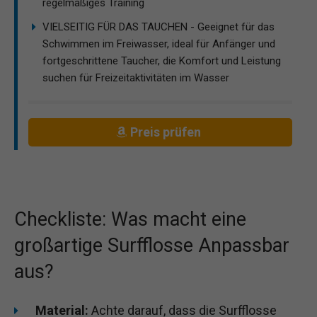
regelmäßiges Training
VIELSEITIG FÜR DAS TAUCHEN - Geeignet für das
Schwimmen im Freiwasser, ideal für Anfänger und
fortgeschrittene Taucher, die Komfort und Leistung
suchen für Freizeitaktivitäten im Wasser
Preis prüfen
Checkliste: Was macht eine
großartige Surfflosse Anpassbar
aus?
Material:
Achte darauf, dass die Surfflosse