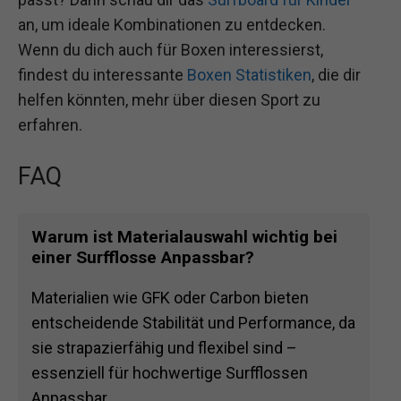
an, um ideale Kombinationen zu entdecken.
Wenn du dich auch für Boxen interessierst,
findest du interessante
Boxen Statistiken
, die dir
helfen könnten, mehr über diesen Sport zu
erfahren.
FAQ
Warum ist Materialauswahl wichtig bei
einer Surfflosse Anpassbar?
Materialien wie GFK oder Carbon bieten
entscheidende Stabilität und Performance, da
sie strapazierfähig und flexibel sind –
essenziell für hochwertige Surfflossen
Anpassbar.