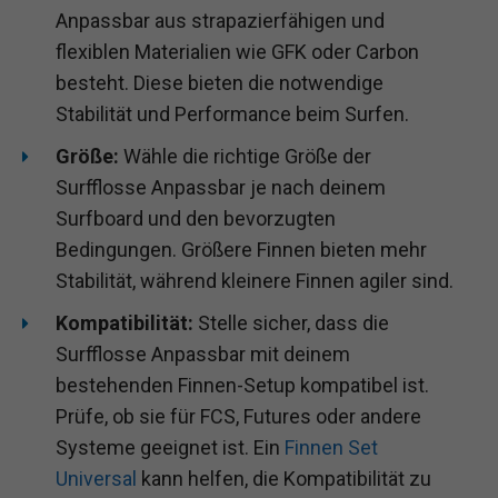
Anpassbar aus strapazierfähigen und
flexiblen Materialien wie GFK oder Carbon
besteht. Diese bieten die notwendige
Stabilität und Performance beim Surfen.
Größe:
Wähle die richtige Größe der
Surfflosse Anpassbar je nach deinem
Surfboard und den bevorzugten
Bedingungen. Größere Finnen bieten mehr
Stabilität, während kleinere Finnen agiler sind.
Kompatibilität:
Stelle sicher, dass die
Surfflosse Anpassbar mit deinem
bestehenden Finnen-Setup kompatibel ist.
Prüfe, ob sie für FCS, Futures oder andere
Systeme geeignet ist. Ein
Finnen Set
Universal
kann helfen, die Kompatibilität zu