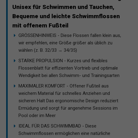
Unisex für Schwimmen und Tauchen,
Bequeme und leichte Schwimmflossen
mit offenem Fußteil
GRÖSSENHINWEIS - Diese Flossen fallen klein aus,
wir empfehlen, eine Größe größer als üblich zu
wählen (z. B. 32/33 → 34/35)
STARKE PROPULSION - Kurzes und flexibles
Flossenblatt für effizienten Vortrieb und optimale
Wendigkeit bei allen Schwimm- und Trainingsarten
MAXIMALER KOMFORT - Offener Fußteil aus
weichem Material für schnelles Anziehen und
sicheren Halt Das ergonomische Design reduziert
Ermüdung und sorgt für angenehme Sessions im
Pool oder im Meer
IDEAL FÜR DAS SCHWIMMBAD - Diese
Schwimmflossen ermöglichen eine natürliche