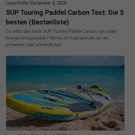
Laura Keller
Dezember 5, 2025
SUP Touring Paddel Carbon Test: Die 5
besten (Bestenliste)
Du willst das beste SUP Touring Paddel Carbon, um voller
Energie loszupaddeln? Nichts ist frustrierender als ein
schweres oder unhandliches…