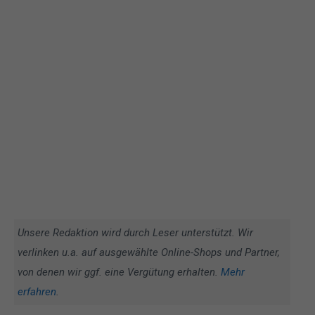
Unsere Redaktion wird durch Leser unterstützt. Wir
verlinken u.a. auf ausgewählte Online-Shops und Partner,
von denen wir ggf. eine Vergütung erhalten.
Mehr
erfahren
.