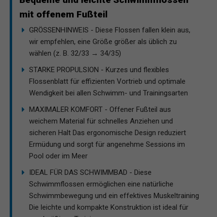
mit offenem Fußteil
GRÖSSENHINWEIS - Diese Flossen fallen klein aus,
wir empfehlen, eine Größe größer als üblich zu
wählen (z. B. 32/33 → 34/35)
STARKE PROPULSION - Kurzes und flexibles
Flossenblatt für effizienten Vortrieb und optimale
Wendigkeit bei allen Schwimm- und Trainingsarten
MAXIMALER KOMFORT - Offener Fußteil aus
weichem Material für schnelles Anziehen und
sicheren Halt Das ergonomische Design reduziert
Ermüdung und sorgt für angenehme Sessions im
Pool oder im Meer
IDEAL FÜR DAS SCHWIMMBAD - Diese
Schwimmflossen ermöglichen eine natürliche
Schwimmbewegung und ein effektives Muskeltraining
Die leichte und kompakte Konstruktion ist ideal für