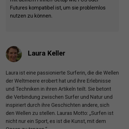
Futures kompatibel ist, um sie problemlos
nutzen zu können.
Laura Keller
Laura ist eine passionierte Surferin, die die Wellen
der Weltmeere erobert hat und ihre Erlebnisse
und Techniken in ihren Artikeln teilt. Sie betont
die Verbindung zwischen Surfer und Natur und
inspiriert durch ihre Geschichten andere, sich
den Wellen zu stellen. Lauras Motto: „Surfen ist
nicht nur ein Sport, es ist die Kunst, mit dem