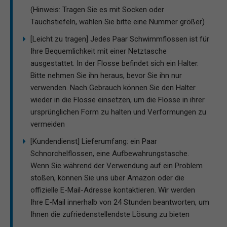
(Hinweis: Tragen Sie es mit Socken oder
Tauchstiefeln, wählen Sie bitte eine Nummer größer)
[Leicht zu tragen] Jedes Paar Schwimmflossen ist für
Ihre Bequemlichkeit mit einer Netztasche
ausgestattet. In der Flosse befindet sich ein Halter.
Bitte nehmen Sie ihn heraus, bevor Sie ihn nur
verwenden. Nach Gebrauch können Sie den Halter
wieder in die Flosse einsetzen, um die Flosse in ihrer
ursprünglichen Form zu halten und Verformungen zu
vermeiden
[Kundendienst] Lieferumfang: ein Paar
Schnorchelflossen, eine Aufbewahrungstasche.
Wenn Sie während der Verwendung auf ein Problem
stoßen, können Sie uns über Amazon oder die
offizielle E-Mail-Adresse kontaktieren. Wir werden
Ihre E-Mail innerhalb von 24 Stunden beantworten, um
Ihnen die zufriedenstellendste Lösung zu bieten