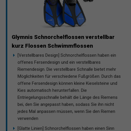
Glymnis Schnorchelflossen verstellbar
kurz Flossen Schwimmflossen
[Verstellbares Design] Schnorchelflossen haben ein
offenes Fersendesign und ein verstellbares
Riemendesign. Die verstellbare Schnalle bietet mehr
Möglichkeiten für verschiedene Fußgrößen. Durch das
offene Fersendesign können kleine Kieselsteine und
Kies automatisch herunterfallen. Die
Entriegelungsschnalle behält die Länge des Riemens
bei, den Sie angepasst haben, sodass Sie ihn nicht
jedes Mal anpassen müssen, wenn Sie den Riemen
verwenden
[Glatte Linien] Schnorchelflossen haben einen Sinn