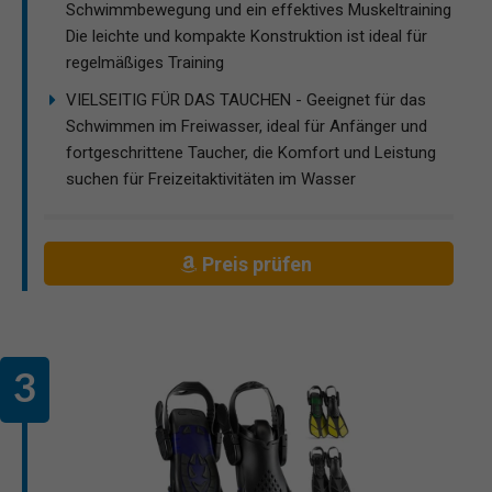
Schwimmbewegung und ein effektives Muskeltraining
Die leichte und kompakte Konstruktion ist ideal für
regelmäßiges Training
VIELSEITIG FÜR DAS TAUCHEN - Geeignet für das
Schwimmen im Freiwasser, ideal für Anfänger und
fortgeschrittene Taucher, die Komfort und Leistung
suchen für Freizeitaktivitäten im Wasser
Preis prüfen