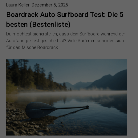
Laura Keller
Dezember 5, 2025
Boardrack Auto Surfboard Test: Die 5
besten (Bestenliste)
Du möchtest sicherstellen, dass dein Surfboard während der
Autofahrt perfekt gesichert ist? Viele Surfer entscheiden sich
für das falsche Boardrack…