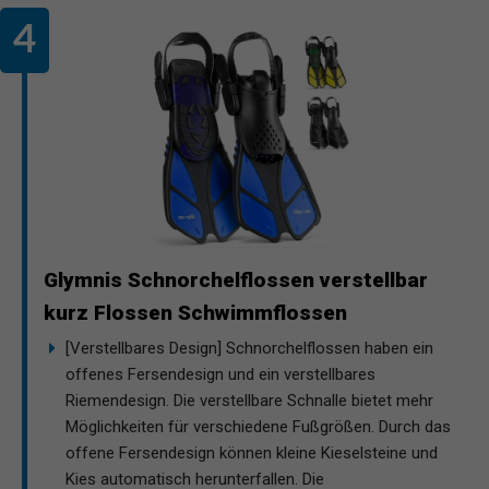
Glymnis Schnorchelflossen verstellbar
kurz Flossen Schwimmflossen
[Verstellbares Design] Schnorchelflossen haben ein
offenes Fersendesign und ein verstellbares
Riemendesign. Die verstellbare Schnalle bietet mehr
Möglichkeiten für verschiedene Fußgrößen. Durch das
offene Fersendesign können kleine Kieselsteine und
Kies automatisch herunterfallen. Die