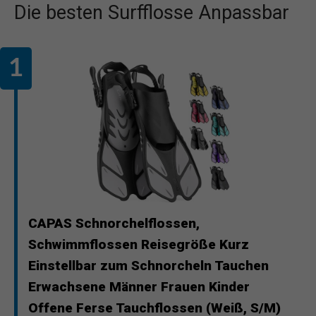
Die besten Surfflosse Anpassbar
CAPAS Schnorchelflossen,
Schwimmflossen Reisegröße Kurz
Einstellbar zum Schnorcheln Tauchen
Erwachsene Männer Frauen Kinder
Offene Ferse Tauchflossen (Weiß, S/M)