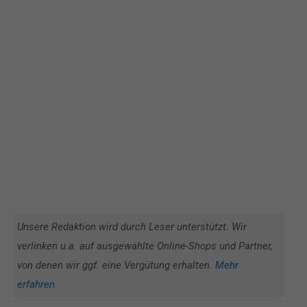
Unsere Redaktion wird durch Leser unterstützt. Wir
verlinken u.a. auf ausgewählte Online-Shops und Partner,
von denen wir ggf. eine Vergütung erhalten.
Mehr
erfahren
.