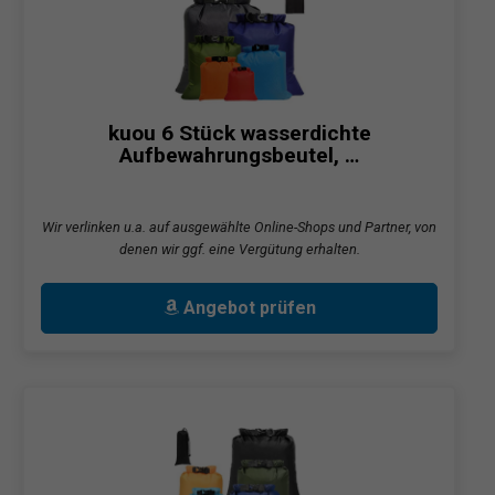
kuou 6 Stück wasserdichte
Aufbewahrungsbeutel, …
Wir verlinken u.a. auf ausgewählte Online-Shops und Partner, von
denen wir ggf. eine Vergütung erhalten.
Angebot prüfen