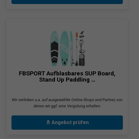
FBSPORT Aufblasbares SUP Board,
Stand Up Paddling …
Wir verlinken u.a. auf ausgewählte Online-Shops und Partner, von
denen wir ggf. eine Vergütung erhalten.
Angebot prüfen