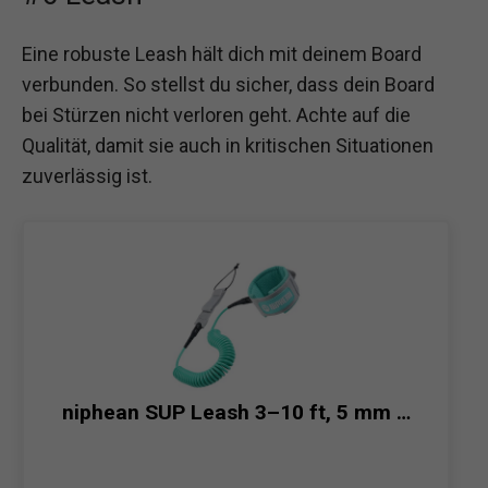
Eine robuste Leash hält dich mit deinem Board
verbunden. So stellst du sicher, dass dein Board
bei Stürzen nicht verloren geht. Achte auf die
Qualität, damit sie auch in kritischen Situationen
zuverlässig ist.
niphean SUP Leash 3–10 ft, 5 mm …