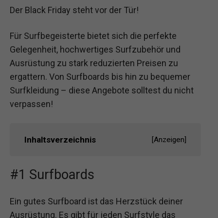
Der Black Friday steht vor der Tür!
Für Surfbegeisterte bietet sich die perfekte
Gelegenheit, hochwertiges Surfzubehör und
Ausrüstung zu stark reduzierten Preisen zu
ergattern. Von Surfboards bis hin zu bequemer
Surfkleidung – diese Angebote solltest du nicht
verpassen!
Inhaltsverzeichnis
[
Anzeigen
]
#1 Surfboards
Ein gutes Surfboard ist das Herzstück deiner
Ausrüstung. Es gibt für jeden Surfstyle das