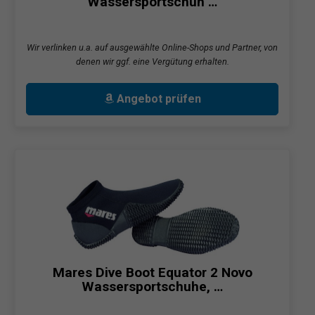
Wassersportschuh …
Wir verlinken u.a. auf ausgewählte Online-Shops und Partner, von
denen wir ggf. eine Vergütung erhalten.
Angebot prüfen
Mares Dive Boot Equator 2 Novo
Wassersportschuhe, …