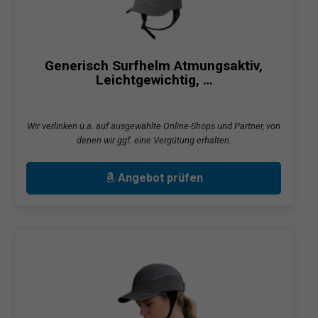
Generisch Surfhelm Atmungsaktiv,
Leichtgewichtig, …
Wir verlinken u.a. auf ausgewählte Online-Shops und Partner, von
denen wir ggf. eine Vergütung erhalten.
Angebot prüfen