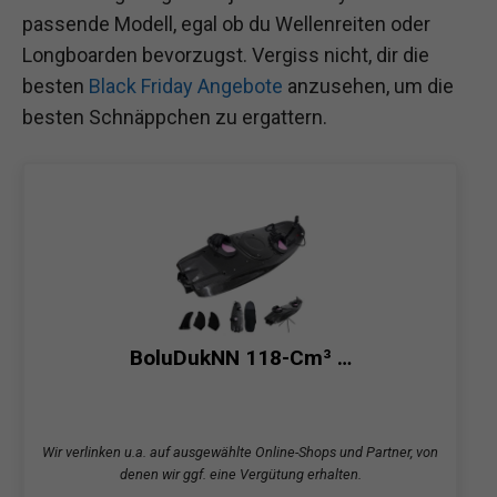
passende Modell, egal ob du Wellenreiten oder
Longboarden bevorzugst. Vergiss nicht, dir die
besten
Black Friday Angebote
anzusehen, um die
besten Schnäppchen zu ergattern.
BoluDukNN 118-Cm³ …
Wir verlinken u.a. auf ausgewählte Online-Shops und Partner, von
denen wir ggf. eine Vergütung erhalten.