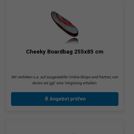
Cheeky Boardbag 255x85 cm
Wir verlinken u.a. auf ausgewählte Online-Shops und Partner, von
denen wir ggf. eine Vergütung erhalten.
Angebot prüfen