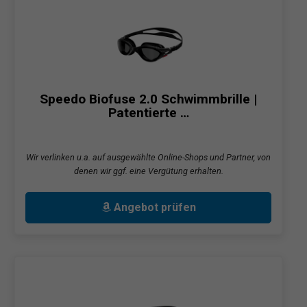
Speedo Biofuse 2.0 Schwimmbrille |
Patentierte …
Wir verlinken u.a. auf ausgewählte Online-Shops und Partner, von
denen wir ggf. eine Vergütung erhalten.
Angebot prüfen