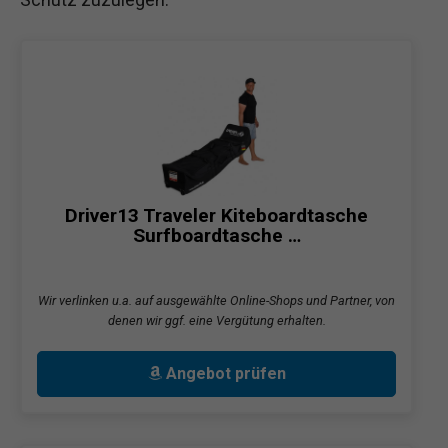
Driver13 Traveler Kiteboardtasche
Surfboardtasche …
Wir verlinken u.a. auf ausgewählte Online-Shops und Partner, von
denen wir ggf. eine Vergütung erhalten.
Angebot prüfen