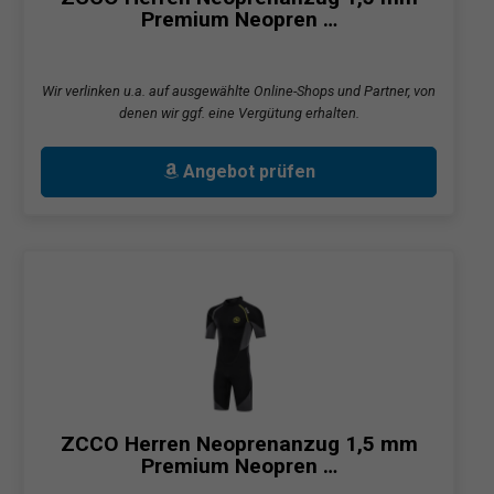
Premium Neopren …
Wir verlinken u.a. auf ausgewählte Online-Shops und Partner, von
denen wir ggf. eine Vergütung erhalten.
Angebot prüfen
ZCCO Herren Neoprenanzug 1,5 mm
Premium Neopren …