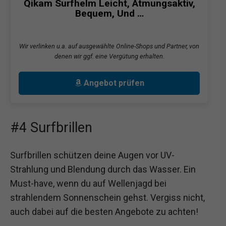
Qikam Surfhelm Leicht, Atmungsaktiv,
Bequem, Und …
Wir verlinken u.a. auf ausgewählte Online-Shops und Partner, von
denen wir ggf. eine Vergütung erhalten.
Angebot prüfen
#4 Surfbrillen
Surfbrillen schützen deine Augen vor UV-
Strahlung und Blendung durch das Wasser. Ein
Must-have, wenn du auf Wellenjagd bei
strahlendem Sonnenschein gehst. Vergiss nicht,
auch dabei auf die besten Angebote zu achten!