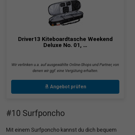
Driver13 Kiteboardtasche Weekend
Deluxe No. 01, …
Wir verlinken u.a. auf ausgewählte Online-Shops und Partner, von
denen wir ggf. eine Vergütung erhalten.
Angebot prüfen
#10 Surfponcho
Mit einem Surfponcho kannst du dich bequem