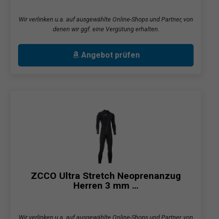
Wir verlinken u.a. auf ausgewählte Online-Shops und Partner, von
denen wir ggf. eine Vergütung erhalten.
Angebot prüfen
ZCCO Ultra Stretch Neoprenanzug
Herren 3 mm …
Wir verlinken u.a. auf ausgewählte Online-Shops und Partner, von