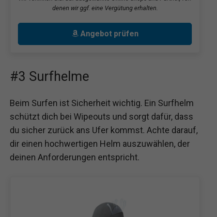
denen wir ggf. eine Vergütung erhalten.
Angebot prüfen
#3 Surfhelme
Beim Surfen ist Sicherheit wichtig. Ein Surfhelm
schützt dich bei Wipeouts und sorgt dafür, dass
du sicher zurück ans Ufer kommst. Achte darauf,
dir einen hochwertigen Helm auszuwählen, der
deinen Anforderungen entspricht.