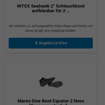
INTEX Seahawk 2" Schlauchboot
aufblasbar für 2 …
Wir verlinken u.a. auf ausgewählte Online-Shops und Partner, von
denen wir ggf. eine Vergütung erhalten.
Angebot prüfen
Mares Dive Boot Equator 2 Novo