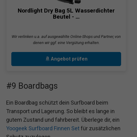
Nordlight Dry Bag 5L Wasserdichter
Beutel - …
Wir verlinken u.a. auf ausgewählte Online-Shops und Partner, von
denen wir ggf. eine Vergütung erhalten.
Angebot prüfen
#9 Boardbags
Ein Boardbag schützt dein Surfboard beim
Transport und Lagerung. So bleibt es lange in
gutem Zustand und fahrbereit. Überlege dir, ein
Yoogeek Surfboard Finnen Set
für zusätzlichen
Schutz zuzulegen.