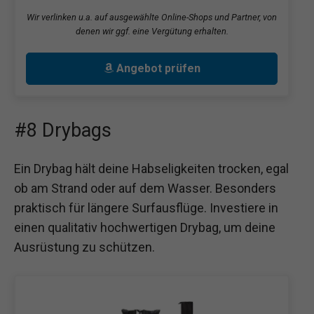
Wir verlinken u.a. auf ausgewählte Online-Shops und Partner, von
denen wir ggf. eine Vergütung erhalten.
Angebot prüfen
#8 Drybags
Ein Drybag hält deine Habseligkeiten trocken, egal
ob am Strand oder auf dem Wasser. Besonders
praktisch für längere Surfausflüge. Investiere in
einen qualitativ hochwertigen Drybag, um deine
Ausrüstung zu schützen.