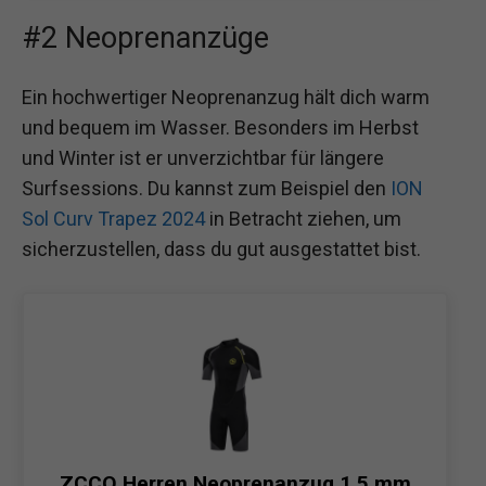
#2 Neoprenanzüge
Ein hochwertiger Neoprenanzug hält dich warm
und bequem im Wasser. Besonders im Herbst
und Winter ist er unverzichtbar für längere
Surfsessions. Du kannst zum Beispiel den
ION
Sol Curv Trapez 2024
in Betracht ziehen, um
sicherzustellen, dass du gut ausgestattet bist.
ZCCO Herren Neoprenanzug 1,5 mm