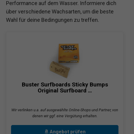
Performance auf dem Wasser. Informiere dich
über verschiedene Wachsarten, um die beste
Wahl für deine Bedingungen zu treffen.
Buster Surfboards Sticky Bumps
Original Surfboard …
Wir verlinken u.a. auf ausgewählte Online-Shops und Partner, von
denen wir ggf. eine Vergütung erhalten.
Angebot prüfen