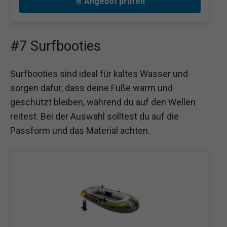
Angebot prüfen
#7 Surfbooties
Surfbooties sind ideal für kaltes Wasser und
sorgen dafür, dass deine Füße warm und
geschützt bleiben, während du auf den Wellen
reitest. Bei der Auswahl solltest du auf die
Passform und das Material achten.