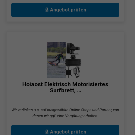
Angebot prüfen
Hoiaost Elektrisch Motorisiertes
Surfbrett, …
Wir verlinken u.a. auf ausgewählte Online-Shops und Partner, von
denen wir ggf. eine Vergütung erhalten.
Angebot prüfen