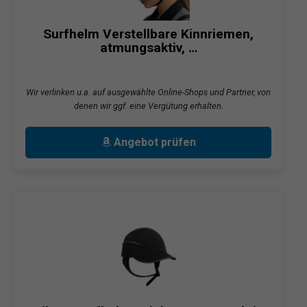
Surfhelm Verstellbare Kinnriemen,
atmungsaktiv, …
Wir verlinken u.a. auf ausgewählte Online-Shops und Partner, von
denen wir ggf. eine Vergütung erhalten.
Angebot prüfen