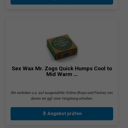
Sex Wax Mr. Zogs Quick Humps Cool to
Mid Warm …
Wir verlinken u.a. auf ausgewählte Online-Shops und Partner, von
denen wir ggf. eine Vergütung erhalten.
Angebot prüfen