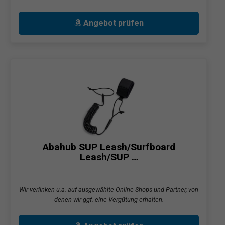
Angebot prüfen
Abahub SUP Leash/Surfboard
Leash/SUP …
Wir verlinken u.a. auf ausgewählte Online-Shops und Partner, von
denen wir ggf. eine Vergütung erhalten.