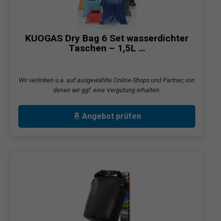
KUOGAS Dry Bag 6 Set wasserdichter
Taschen – 1,5L …
Wir verlinken u.a. auf ausgewählte Online-Shops und Partner, von
denen wir ggf. eine Vergütung erhalten.
Angebot prüfen