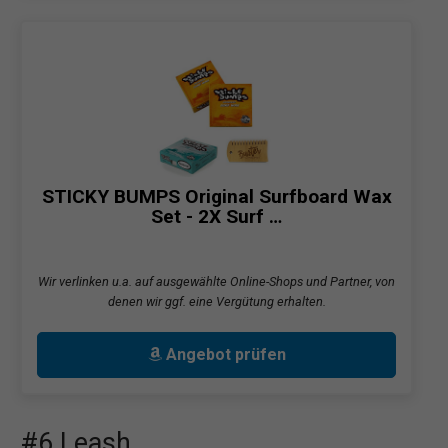
STICKY BUMPS Original Surfboard Wax
Set - 2X Surf …
Wir verlinken u.a. auf ausgewählte Online-Shops und Partner, von
denen wir ggf. eine Vergütung erhalten.
Angebot prüfen
#6 Leash