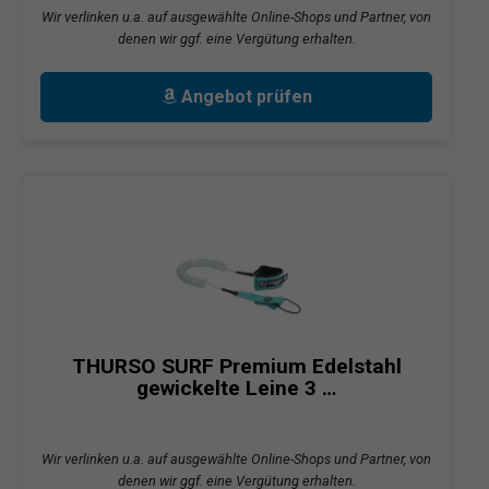
Wir verlinken u.a. auf ausgewählte Online-Shops und Partner, von
denen wir ggf. eine Vergütung erhalten.
Angebot prüfen
THURSO SURF Premium Edelstahl
gewickelte Leine 3 …
Wir verlinken u.a. auf ausgewählte Online-Shops und Partner, von
denen wir ggf. eine Vergütung erhalten.