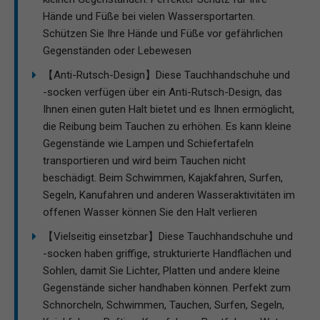
Hände und Füße bei vielen Wassersportarten.
Schützen Sie Ihre Hände und Füße vor gefährlichen
Gegenständen oder Lebewesen
【Anti-Rutsch-Design】Diese Tauchhandschuhe und
-socken verfügen über ein Anti-Rutsch-Design, das
Ihnen einen guten Halt bietet und es Ihnen ermöglicht,
die Reibung beim Tauchen zu erhöhen. Es kann kleine
Gegenstände wie Lampen und Schiefertafeln
transportieren und wird beim Tauchen nicht
beschädigt. Beim Schwimmen, Kajakfahren, Surfen,
Segeln, Kanufahren und anderen Wasseraktivitäten im
offenen Wasser können Sie den Halt verlieren
【Vielseitig einsetzbar】Diese Tauchhandschuhe und
-socken haben griffige, strukturierte Handflächen und
Sohlen, damit Sie Lichter, Platten und andere kleine
Gegenstände sicher handhaben können. Perfekt zum
Schnorcheln, Schwimmen, Tauchen, Surfen, Segeln,