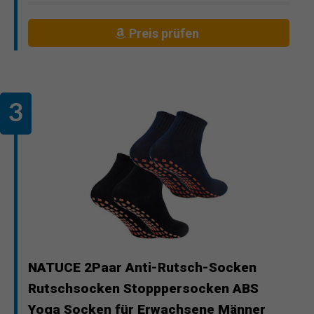
Preis prüfen
NATUCE 2Paar Anti-Rutsch-Socken
Rutschsocken Stopppersocken ABS
Yoga Socken für Erwachsene Männer