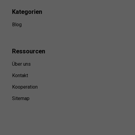
Kategorien
Blog
Ressource
n
Über uns
Kontakt
Kooperation
Sitemap