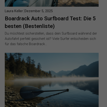
Laura Keller
Dezember 5, 2025
Boardrack Auto Surfboard Test: Die 5
besten (Bestenliste)
Du möchtest sicherstellen, dass dein Surfboard während der
Autofahrt perfekt gesichert ist? Viele Surfer entscheiden sich
für das falsche Boardrack…