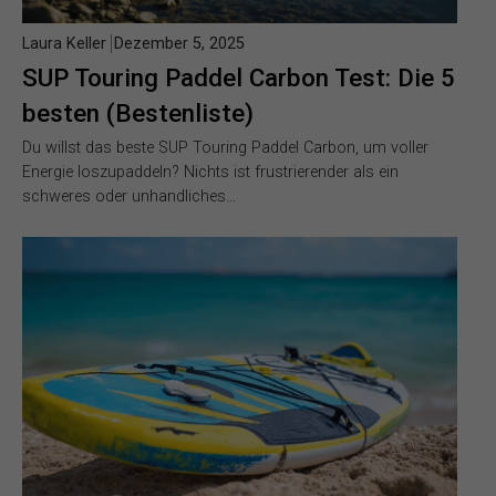
Laura Keller
Dezember 5, 2025
SUP Touring Paddel Carbon Test: Die 5
besten (Bestenliste)
Du willst das beste SUP Touring Paddel Carbon, um voller
Energie loszupaddeln? Nichts ist frustrierender als ein
schweres oder unhandliches…