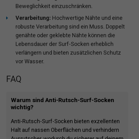
Beweglichkeit einzuschränken.
Verarbeitung:
Hochwertige Nähte und eine
robuste Verarbeitung sind ein Muss. Doppelt
genähte oder geklebte Nähte können die
Lebensdauer der Surf-Socken erheblich
verlängern und bieten zusätzlichen Schutz
vor Wasser.
FAQ
Warum sind Anti-Rutsch-Surf-Socken
wichtig?
Anti-Rutsch-Surf-Socken bieten exzellenten
Halt auf nassen Oberflächen und verhindern
Ausrutscher, wodurch du sicherer auf deinem