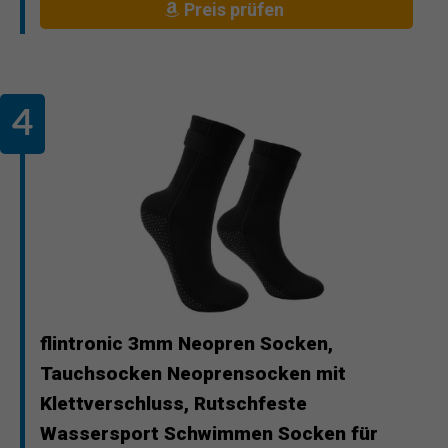
Preis prüfen
flintronic 3mm Neopren Socken,
Tauchsocken Neoprensocken mit
Klettverschluss, Rutschfeste
Wassersport Schwimmen Socken für