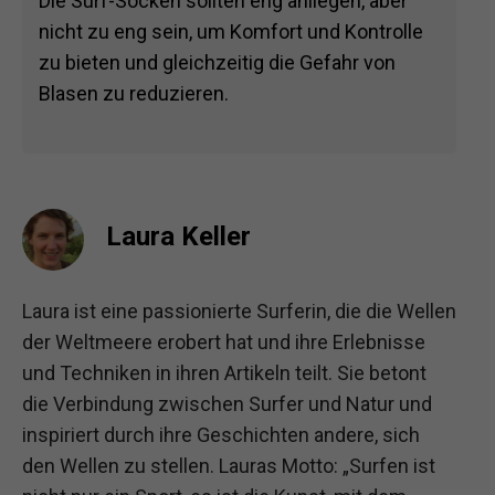
Die Surf-Socken sollten eng anliegen, aber
nicht zu eng sein, um Komfort und Kontrolle
zu bieten und gleichzeitig die Gefahr von
Blasen zu reduzieren.
Laura Keller
Laura ist eine passionierte Surferin, die die Wellen
der Weltmeere erobert hat und ihre Erlebnisse
und Techniken in ihren Artikeln teilt. Sie betont
die Verbindung zwischen Surfer und Natur und
inspiriert durch ihre Geschichten andere, sich
den Wellen zu stellen. Lauras Motto: „Surfen ist