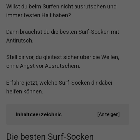
Willst du beim Surfen nicht ausrutschen und
immer festen Halt haben?
Dann brauchst du die besten Surf-Socken mit
Antirutsch.
Stell dir vor, du gleitest sicher über die Wellen,
ohne Angst vor Ausrutschern.
Erfahre jetzt, welche Surf-Socken dir dabei
helfen können.
Inhaltsverzeichnis
[
Anzeigen
]
Die besten Surf-Socken