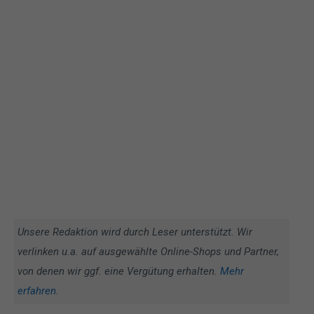
Unsere Redaktion wird durch Leser unterstützt. Wir
verlinken u.a. auf ausgewählte Online-Shops und Partner,
von denen wir ggf. eine Vergütung erhalten.
Mehr
erfahren
.