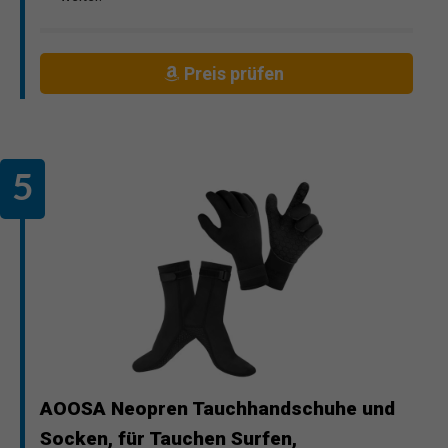
Preis prüfen
AOOSA Neopren Tauchhandschuhe und
Socken, für Tauchen Surfen,