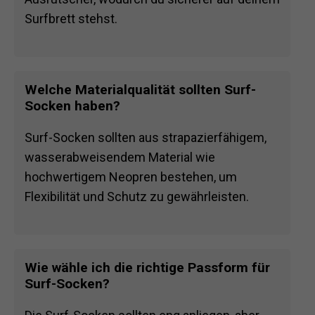
Surfbrett stehst.
Welche Materialqualität sollten Surf-
Socken haben?
Surf-Socken sollten aus strapazierfähigem,
wasserabweisendem Material wie
hochwertigem Neopren bestehen, um
Flexibilität und Schutz zu gewährleisten.
Wie wähle ich die richtige Passform für
Surf-Socken?