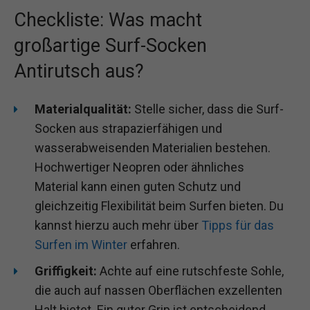
Checkliste: Was macht
großartige Surf-Socken
Antirutsch aus?
Materialqualität:
Stelle sicher, dass die Surf-
Socken aus strapazierfähigen und
wasserabweisenden Materialien bestehen.
Hochwertiger Neopren oder ähnliches
Material kann einen guten Schutz und
gleichzeitig Flexibilität beim Surfen bieten. Du
kannst hierzu auch mehr über
Tipps für das
Surfen im Winter
erfahren.
Griffigkeit:
Achte auf eine rutschfeste Sohle,
die auch auf nassen Oberflächen exzellenten
Halt bietet. Ein guter Grip ist entscheidend,