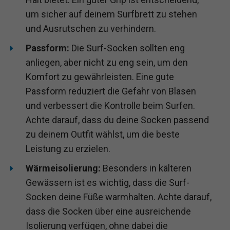
um sicher auf deinem Surfbrett zu stehen
und Ausrutschen zu verhindern.
Passform:
Die Surf-Socken sollten eng
anliegen, aber nicht zu eng sein, um den
Komfort zu gewährleisten. Eine gute
Passform reduziert die Gefahr von Blasen
und verbessert die Kontrolle beim Surfen.
Achte darauf, dass du deine Socken passend
zu deinem Outfit wählst, um die beste
Leistung zu erzielen.
Wärmeisolierung:
Besonders in kälteren
Gewässern ist es wichtig, dass die Surf-
Socken deine Füße warmhalten. Achte darauf,
dass die Socken über eine ausreichende
Isolierung verfügen, ohne dabei die