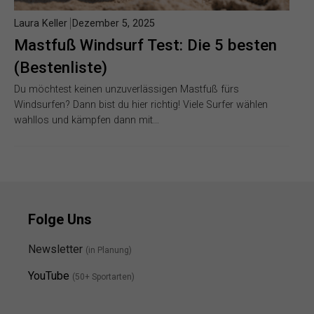
Laura Keller
Dezember 5, 2025
Mastfuß Windsurf Test: Die 5 besten
(Bestenliste)
Du möchtest keinen unzuverlässigen Mastfuß fürs
Windsurfen? Dann bist du hier richtig! Viele Surfer wählen
wahllos und kämpfen dann mit…
Folge Uns
Newsletter
(in Planung)
YouTube
(50+ Sportarten)