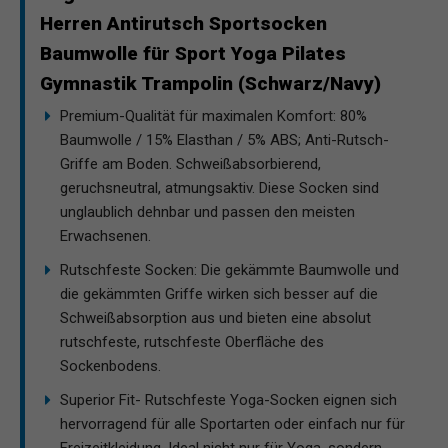
Herren Antirutsch Sportsocken
Baumwolle für Sport Yoga Pilates
Gymnastik Trampolin (Schwarz/Navy)
Premium-Qualität für maximalen Komfort: 80%
Baumwolle / 15% Elasthan / 5% ABS; Anti-Rutsch-
Griffe am Boden. Schweißabsorbierend,
geruchsneutral, atmungsaktiv. Diese Socken sind
unglaublich dehnbar und passen den meisten
Erwachsenen.
Rutschfeste Socken: Die gekämmte Baumwolle und
die gekämmten Griffe wirken sich besser auf die
Schweißabsorption aus und bieten eine absolut
rutschfeste, rutschfeste Oberfläche des
Sockenbodens.
Superior Fit- Rutschfeste Yoga-Socken eignen sich
hervorragend für alle Sportarten oder einfach nur für