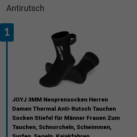
Antirutsch
JOYJ 3MM Neoprensocken Herren
Damen Thermal Anti-Rutsch Tauchen
Socken Stiefel für Männer Frauen Zum
Tauchen, Schnorcheln, Schwimmen,
Surfen, Segeln, Kajakfahren