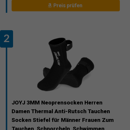
Preis prüfen
JOYJ 3MM Neoprensocken Herren
Damen Thermal Anti-Rutsch Tauchen
Socken Stiefel für Männer Frauen Zum
Tauchen, Schnorcheln, Schwimmen,